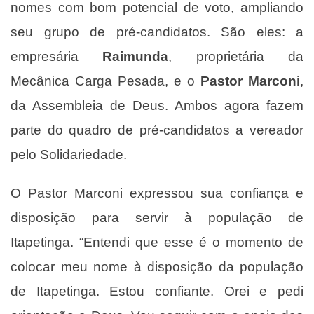
nomes com bom potencial de voto, ampliando
seu grupo de pré-candidatos. São eles: a
empresária
Raimunda
, proprietária da
Mecânica Carga Pesada, e o
Pastor Marconi
,
da Assembleia de Deus. Ambos agora fazem
parte do quadro de pré-candidatos a vereador
pelo Solidariedade.
O Pastor Marconi expressou sua confiança e
disposição para servir à população de
Itapetinga. “Entendi que esse é o momento de
colocar meu nome à disposição da população
de Itapetinga. Estou confiante. Orei e pedi