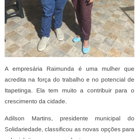
A empresária Raimunda é uma mulher que
acredita na força do trabalho e no potencial de
Itapetinga. Ela tem muito a contribuir para o
crescimento da cidade.
Adilson Martins, presidente municipal do
Solidariedade, classificou as novas opções para