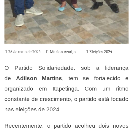
25 de maio de 2024
Marlon Araújo
Eleições 2024
O Partido Solidariedade, sob a liderança
de
Adilson Martins
, tem se fortalecido e
organizado em Itapetinga. Com um ritmo
constante de crescimento, o partido está focado
nas eleições de 2024.
Recentemente, o partido acolheu dois novos