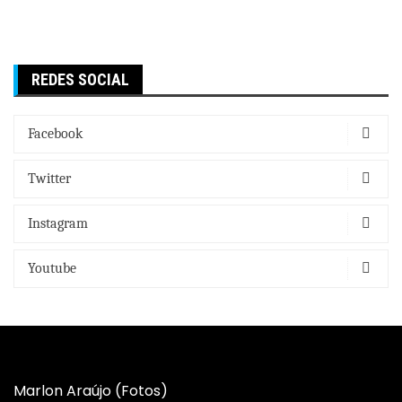
REDES SOCIAL
Facebook
Twitter
Instagram
Youtube
Marlon Araújo (Fotos)