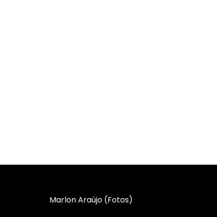
Marlon Araújo (Fotos)