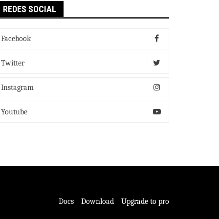
REDES SOCIAL
Facebook
Twitter
Instagram
Youtube
Docs
Download
Upgrade to pro