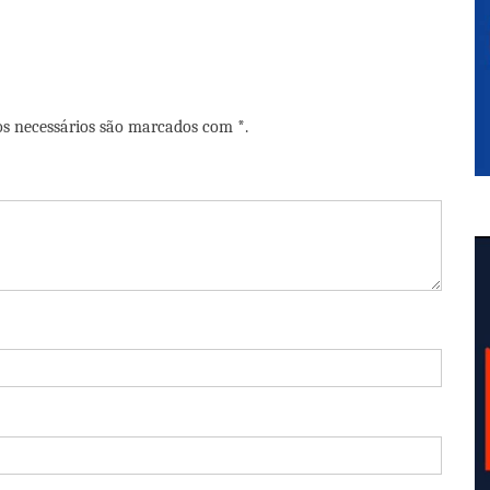
os necessários são marcados com *.