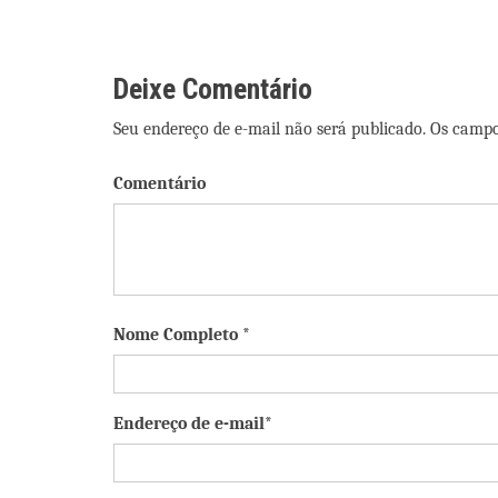
Post
Deixe Comentário
Seu endereço de e-mail não será publicado. Os camp
Comentário
Nome Completo *
Endereço de e-mail*