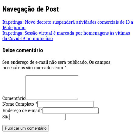
Share
Navegação de Post
Itapetinga: Novo decreto suspenderá atividades comerciais de 13 a
16 de junho
Itapetinga: Sessão virtual é marcada por homenagens às vítimas
da Covid-19 no município
Deixe comentário
Seu endereço de e-mail não será publicado. Os campos
necessários são marcados com *.
Comentário
Nome Completo *
Endereço de e-mail*
Site