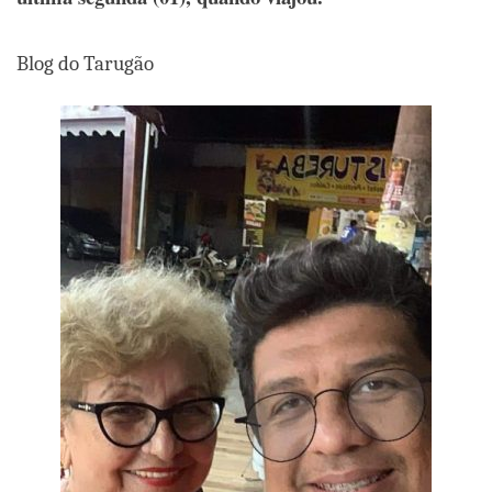
Blog do Tarugão