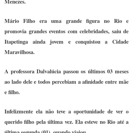
Menezes.
Mário Filho era uma grande figura no Rio e
promovia grandes eventos com celebridades, saiu de
Itapetinga ainda jovem e conquistou a Cidade
Maravilhosa.
A professora Dalvalúcia passou os últimos 03 meses
ao lado dele e todos percebiam a afinidade entre mãe
e filho.
Infelizmente ela não teve a oportunidade de ver o
querido filho pela última vez. Ela esteve no Rio até a
última segunda (01), quando viajou.