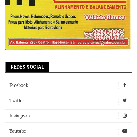
REDES SOCIAL
Facebook
Twitter
Instagram
Youtube