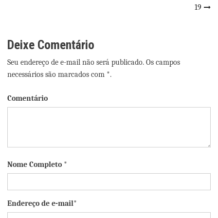
Post
19
Deixe Comentário
Seu endereço de e-mail não será publicado. Os campos
necessários são marcados com *.
Comentário
Nome Completo *
Endereço de e-mail*