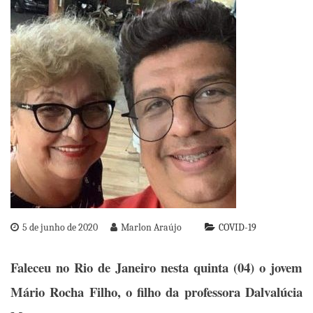
5 de junho de 2020
Marlon Araújo
COVID-19
Faleceu no Rio de Janeiro nesta quinta (04) o jovem
Mário Rocha Filho, o filho da professora Dalvalúcia