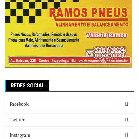
REDES SOCIAL
Facebook
Twitter
Instagram