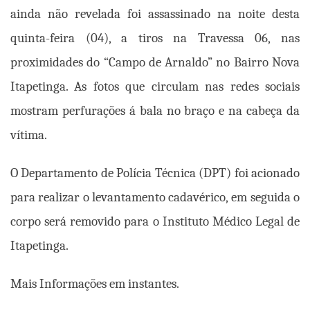
ainda não revelada foi assassinado na noite desta
quinta-feira (04), a tiros na Travessa 06, nas
proximidades do “Campo de Arnaldo” no Bairro Nova
Itapetinga. As fotos que circulam nas redes sociais
mostram perfurações á bala no braço e na cabeça da
vítima.
O Departamento de Polícia Técnica (DPT) foi acionado
para realizar o levantamento cadavérico, em seguida o
corpo será removido para o Instituto Médico Legal de
Itapetinga.
Mais Informações em instantes.