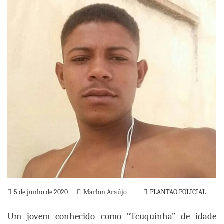
5 de junho de 2020
Marlon Araújo
PLANTAO POLICIAL
Um jovem conhecido como “Tcuquinha” de idade