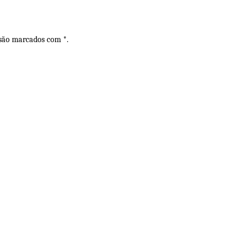
 são marcados com *.