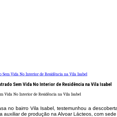
o Sem Vida No Interior de Residência na Vila Isabel
trado Sem Vida No Interior de Residência na Vila Isabel
sa no bairro Vila Isabel, testemunhou a descobert
 auxiliar de produção na Alvoar Lácteos, com sede 