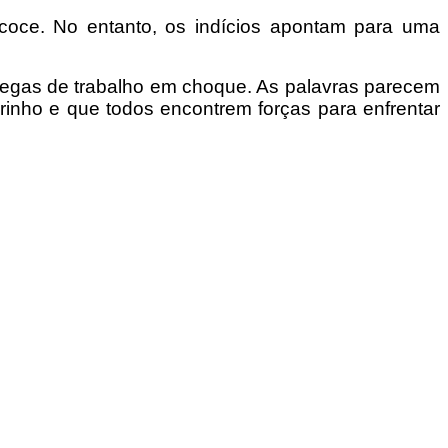
coce. No entanto, os indícios apontam para uma
colegas de trabalho em choque. As palavras parecem
rinho e que todos encontrem forças para enfrentar