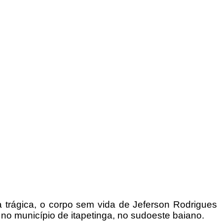
a trágica, o corpo sem vida de Jeferson Rodrigues
no município de itapetinga, no sudoeste baiano.