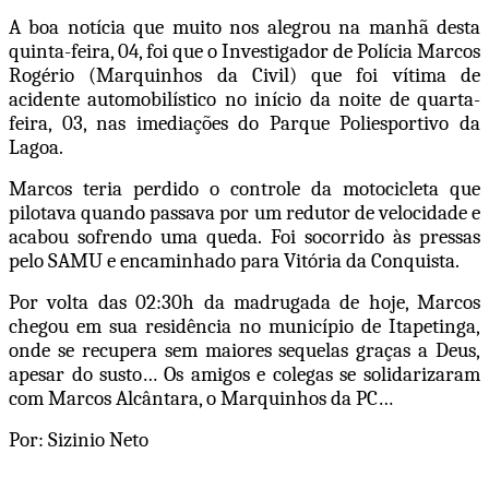
A boa notícia que muito nos alegrou na manhã desta
quinta-feira, 04, foi que o Investigador de Polícia Marcos
Rogério (Marquinhos da Civil) que foi vítima de
acidente automobilístico no início da noite de quarta-
feira, 03, nas imediações do Parque Poliesportivo da
Lagoa.
Marcos teria perdido o controle da motocicleta que
pilotava quando passava por um redutor de velocidade e
acabou sofrendo uma queda. Foi socorrido às pressas
pelo SAMU e encaminhado para Vitória da Conquista.
Por volta das 02:30h da madrugada de hoje, Marcos
chegou em sua residência no município de Itapetinga,
onde se recupera sem maiores sequelas graças a Deus,
apesar do susto… Os amigos e colegas se solidarizaram
com Marcos Alcântara, o Marquinhos da PC…
Por: Sizinio Neto