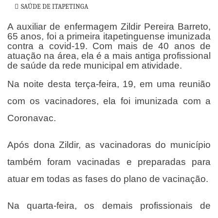
SAÚDE DE ITAPETINGA
A auxiliar de enfermagem Zildir Pereira Barreto,
65 anos, foi a primeira itapetinguense imunizada
contra a covid-19. Com mais de 40 anos de
atuação na área, ela é a mais antiga profissional
de saúde da rede municipal em atividade.
Na noite desta terça-feira, 19, em uma reunião
com os vacinadores, ela foi imunizada com a
Coronavac.
Após dona Zildir, as vacinadoras do município
também foram vacinadas e preparadas para
atuar em todas as fases do plano de vacinação.
Na quarta-feira, os demais profissionais de