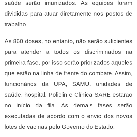
saúde serão imunizados. As equipes foram
divididas para atuar diretamente nos postos de
trabalho.
As 860 doses, no entanto, não serão suficientes
para atender a todos os discriminados na
primeira fase, por isso serão priorizados aqueles
que estão na linha de frente do combate. Assim,
funcionários da UPA, SAMU, unidades de
saúde, hospital, Policlin e Clínica SARE estarão
no início da fila. As demais fases serão
executadas de acordo com o envio dos novos
lotes de vacinas pelo Governo do Estado.