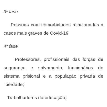
3ª fase
Pessoas com comorbidades relacionadas a
casos mais graves de Covid-19
4ª fase
Professores, profissionais das forças de
segurança e salvamento, funcionários do
sistema prisional e a população privada de
liberdade;
Trabalhadores da educação;