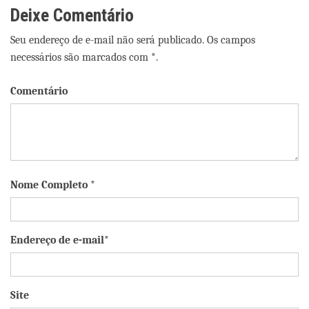
Deixe Comentário
Seu endereço de e-mail não será publicado. Os campos
necessários são marcados com *.
Comentário
Nome Completo *
Endereço de e-mail*
Site