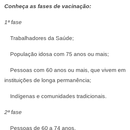
Conheça as fases de vacinação:
1ª fase
Trabalhadores da Saúde;
População idosa com 75 anos ou mais;
Pessoas com 60 anos ou mais, que vivem em
instituições de longa permanência;
Indígenas e comunidades tradicionais.
2ª fase
Pessoas de 60 a 74 anos.