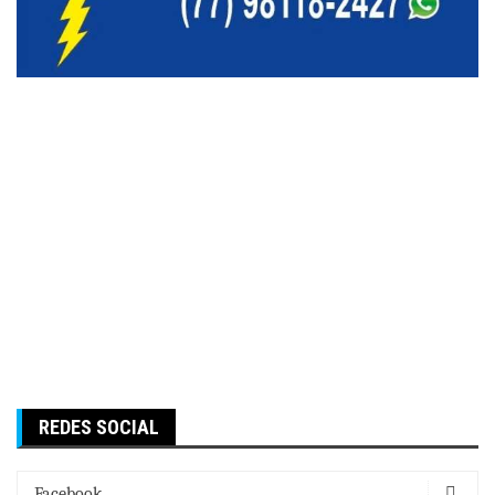
REDES SOCIAL
Facebook