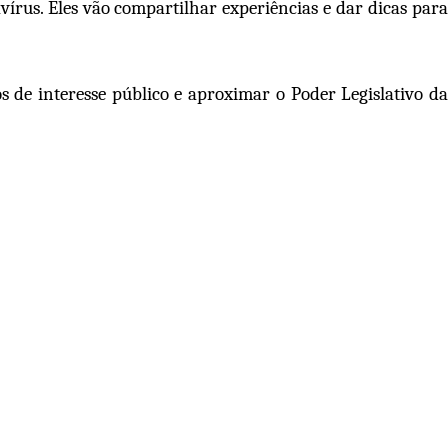
írus. Eles vão compartilhar experiências e dar dicas para
s de interesse público e aproximar o Poder Legislativo da