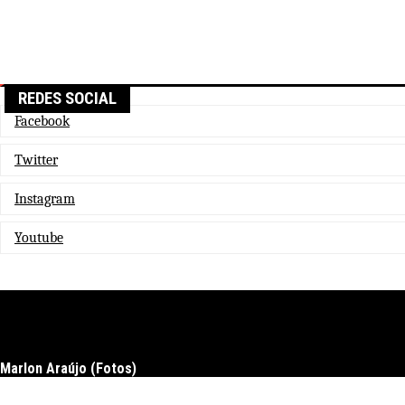
REDES SOCIAL
Facebook
Twitter
Instagram
Youtube
Marlon Araújo (Fotos)