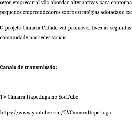
setor empresarial vão abordar alternativas para contorna
pequenos empreendedores sobre estratégias adotadas e exe
O projeto Câmara Cidadã vai promover lives às segundas-f
comunidade nas redes sociais.
Canais de transmissão:
TV Câmara Itapetinga no YouTube
https://www.youtube.com/TVCâmaraItapetinga