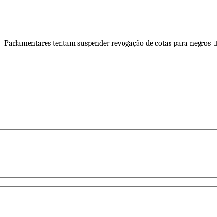
Parlamentares tentam suspender revogação de cotas para negros