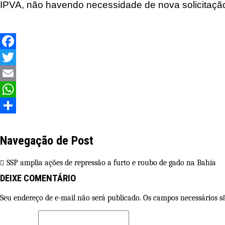
IPVA, não havendo necessidade de nova solicitaçã
Facebook
Twitter
Email
WhatsApp
Share
Navegação de Post
SSP amplia ações de repressão a furto e roubo de gado na Bahia
DEIXE COMENTÁRIO
Seu endereço de e-mail não será publicado. Os campos necessários 