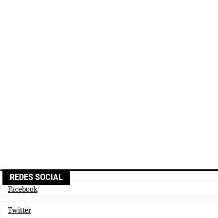
REDES SOCIAL
Facebook
Twitter