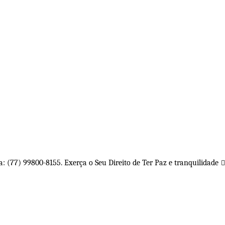
(77) 99800-8155. Exerça o Seu Direito de Ter Paz e tranquilidade