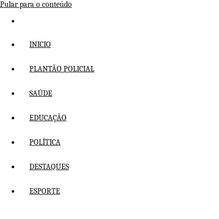
Pular para o conteúdo
INICIO
PLANTÃO POLICIAL
SAÚDE
EDUCAÇÃO
POLÍTICA
DESTAQUES
ESPORTE