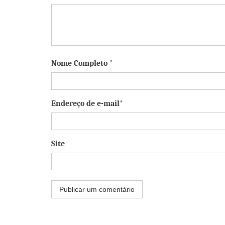
Nome Completo *
Endereço de e-mail*
Site