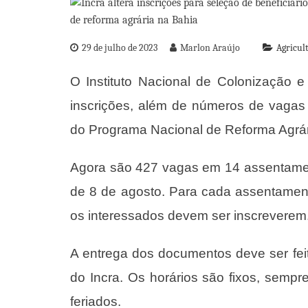
29 de julho de 2023
Marlon Araújo
Agricul
O Instituto Nacional de Colonização e
inscrições, além de números de vagas
do Programa Nacional de Reforma Agrá
Agora são 427 vagas em 14 assentamen
de 8 de agosto. Para cada assentament
os interessados devem ser inscreverem
A entrega dos documentos deve ser fei
do Incra. Os horários são fixos, semp
feriados.