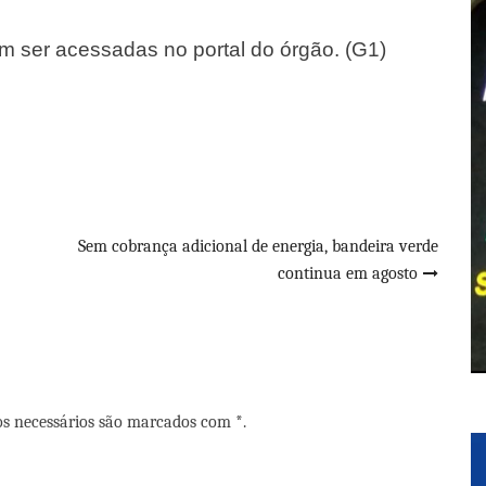
m ser acessadas no portal do órgão. (G1)
Sem cobrança adicional de energia, bandeira verde
continua em agosto
os necessários são marcados com *.