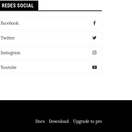
REDES SOCIAL
Facebook
Twitter
Instagram
Youtube
Docs
Download
Upgrade to pro