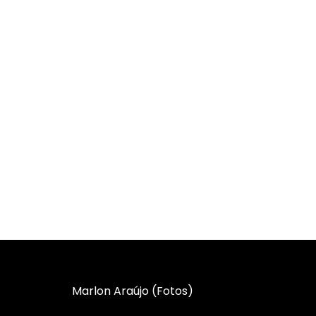
Marlon Araújo (Fotos)