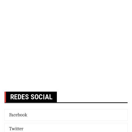
REDES SOCIAL
Facebook
Twitter