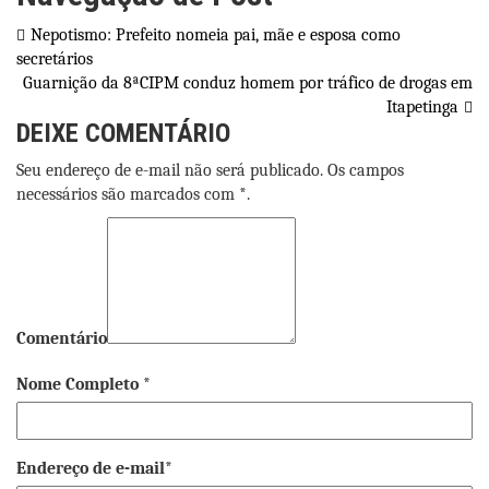
Nepotismo: Prefeito nomeia pai, mãe e esposa como
secretários
Guarnição da 8ªCIPM conduz homem por tráfico de drogas em
Itapetinga
DEIXE COMENTÁRIO
Seu endereço de e-mail não será publicado. Os campos
necessários são marcados com *.
Comentário
Nome Completo *
Endereço de e-mail*