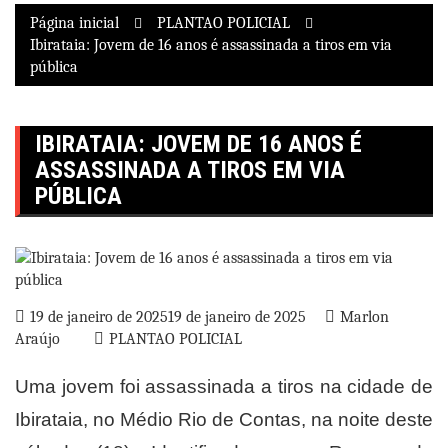
Página inicial
PLANTAO POLICIAL
Ibirataia: Jovem de 16 anos é assassinada a tiros em via
pública
IBIRATAIA: JOVEM DE 16 ANOS É
ASSASSINADA A TIROS EM VIA
PÚBLICA
19 de janeiro de 2025
19 de janeiro de 2025
Marlon
Araújo
PLANTAO POLICIAL
Uma jovem foi assassinada a tiros na cidade de
Ibirataia, no Médio Rio de Contas, na noite deste