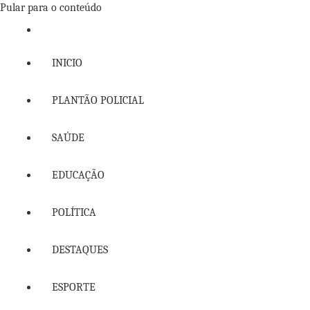
Pular para o conteúdo
INICIO
PLANTÃO POLICIAL
SAÚDE
EDUCAÇÃO
POLÍTICA
DESTAQUES
ESPORTE