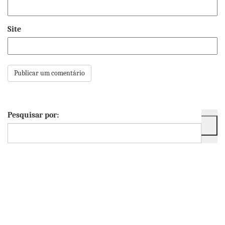
Site
Pesquisar por: