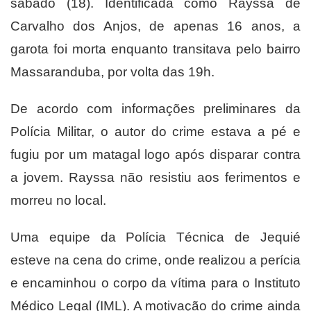
sábado (18). Identificada como Rayssa de
Carvalho dos Anjos, de apenas 16 anos, a
garota foi morta enquanto transitava pelo bairro
Massaranduba, por volta das 19h.
De acordo com informações preliminares da
Polícia Militar, o autor do crime estava a pé e
fugiu por um matagal logo após disparar contra
a jovem. Rayssa não resistiu aos ferimentos e
morreu no local.
Uma equipe da Polícia Técnica de Jequié
esteve na cena do crime, onde realizou a perícia
e encaminhou o corpo da vítima para o Instituto
Médico Legal (IML). A motivação do crime ainda