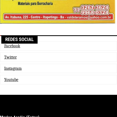
REDES SOCIAL
Facebook
Twitter
Instagram
Youtube