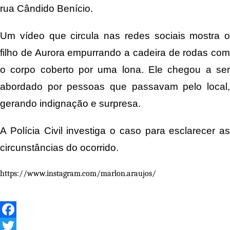
rua Cândido Benício.
Um vídeo que circula nas redes sociais mostra o
filho de Aurora empurrando a cadeira de rodas com
o corpo coberto por uma lona. Ele chegou a ser
abordado por pessoas que passavam pelo local,
gerando indignação e surpresa.
A Polícia Civil investiga o caso para esclarecer as
circunstâncias do ocorrido.
https://www.instagram.com/marlon.araujos/
Facebook