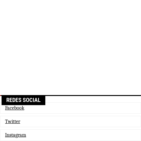
REDES SOCIAL
Facebook
Twitter
Instagram