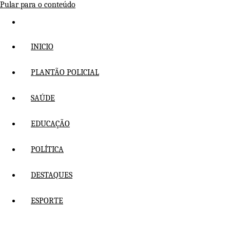
Pular para o conteúdo
INICIO
PLANTÃO POLICIAL
SAÚDE
EDUCAÇÃO
POLÍTICA
DESTAQUES
ESPORTE