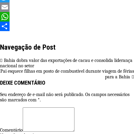
Twitter
Email
WhatsApp
Share
Navegação de Post
Bahia dobra valor das exportações de cacau e consolida liderança
nacional no setor
Pai esquece filhas em posto de combustível durante viagem de férias
para a Bahia
DEIXE COMENTÁRIO
Seu endereço de e-mail não será publicado. Os campos necessários
são marcados com *.
Comentário