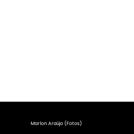
Marlon Araújo (Fotos)