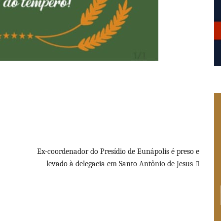
Ex-coordenador do Presídio de Eunápolis é preso e
levado à delegacia em Santo Antônio de Jesus