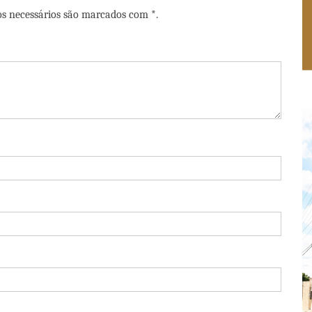
os necessários são marcados com *.