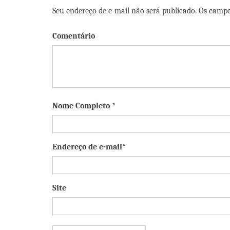
Seu endereço de e-mail não será publicado. Os camp
Comentário
Nome Completo *
Endereço de e-mail*
Site