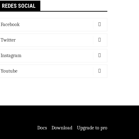
REDES SOCIAL
Facebook
Twitter
Instagram
Youtube
Docs
Download
Upgrade to pro