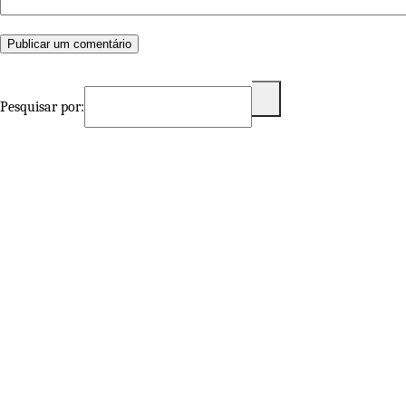
Pesquisar por: