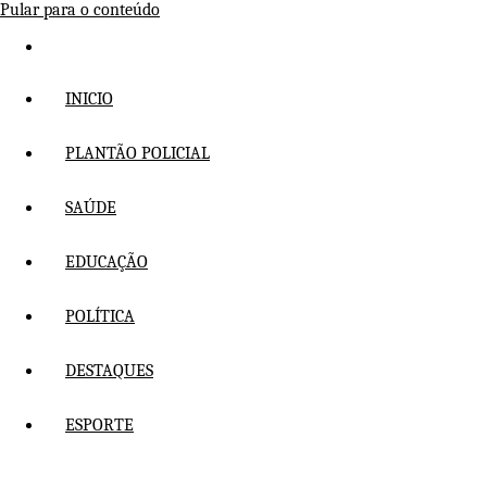
Pular para o conteúdo
INICIO
PLANTÃO POLICIAL
SAÚDE
EDUCAÇÃO
POLÍTICA
DESTAQUES
ESPORTE