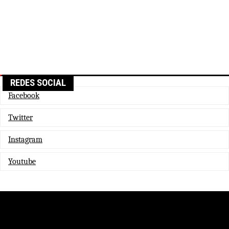
REDES SOCIAL
Facebook
Twitter
Instagram
Youtube