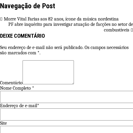
Navegação de Post
Morre Vital Farias aos 82 anos, ícone da música nordestina
PF abre inquérito para investigar atuação de facções no setor de
combustíveis
DEIXE COMENTÁRIO
Seu endereço de e-mail não será publicado. Os campos necessários
são marcados com *.
Comentário
Nome Completo *
Endereço de e-mail*
Site