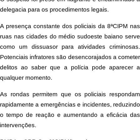
delegacia para os procedimentos legais.
A presença constante dos policiais da 8ªCIPM nas
ruas nas cidades do médio sudoeste baiano serve
como um dissuasor para atividades criminosas.
Potenciais infratores são desencorajados a cometer
delitos ao saber que a polícia pode aparecer a
qualquer momento.
As rondas permitem que os policiais respondam
rapidamente a emergências e incidentes, reduzindo
o tempo de reação e aumentando a eficácia das
intervenções.