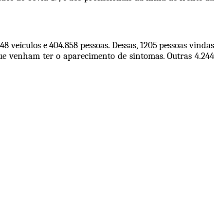
8 veículos e 404.858 pessoas. Dessas, 1205 pessoas vindas
 que venham ter o aparecimento de sintomas. Outras 4.244