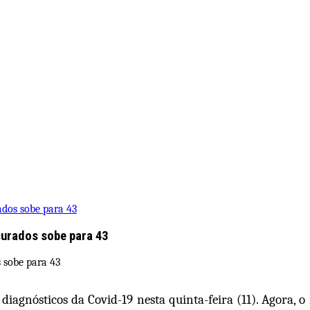
dos sobe para 43
curados sobe para 43
iagnósticos da Covid-19 nesta quinta-feira (11). Agora, 