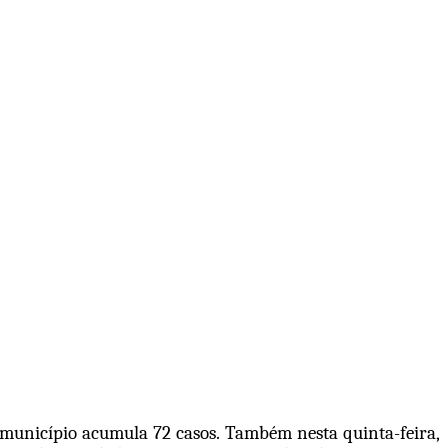
o município acumula 72 casos. Também nesta quinta-feira,