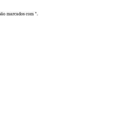
 são marcados com *.