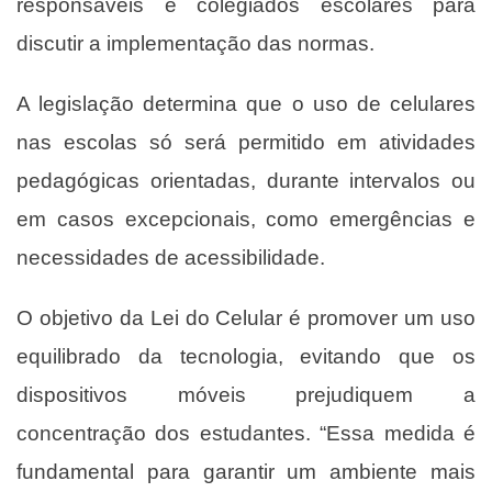
responsáveis e colegiados escolares para
discutir a implementação das normas.
A legislação determina que o uso de celulares
nas escolas só será permitido em atividades
pedagógicas orientadas, durante intervalos ou
em casos excepcionais, como emergências e
necessidades de acessibilidade.
O objetivo da Lei do Celular é promover um uso
equilibrado da tecnologia, evitando que os
dispositivos móveis prejudiquem a
concentração dos estudantes. “Essa medida é
fundamental para garantir um ambiente mais