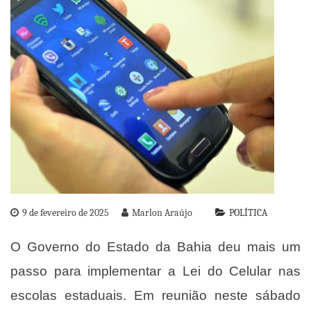
9 de fevereiro de 2025
Marlon Araújo
POLÍTICA
O Governo do Estado da Bahia deu mais um
passo para implementar a Lei do Celular nas
escolas estaduais. Em reunião neste sábado