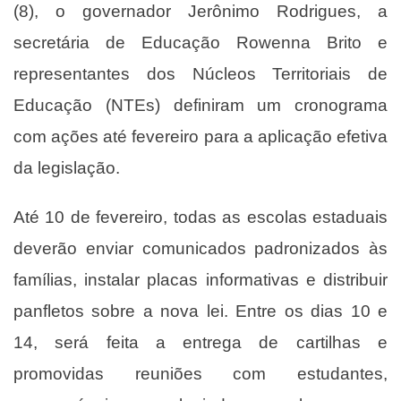
(8), o governador Jerônimo Rodrigues, a
secretária de Educação Rowenna Brito e
representantes dos Núcleos Territoriais de
Educação (NTEs) definiram um cronograma
com ações até fevereiro para a aplicação efetiva
da legislação.
Até 10 de fevereiro, todas as escolas estaduais
deverão enviar comunicados padronizados às
famílias, instalar placas informativas e distribuir
panfletos sobre a nova lei. Entre os dias 10 e
14, será feita a entrega de cartilhas e
promovidas reuniões com estudantes,