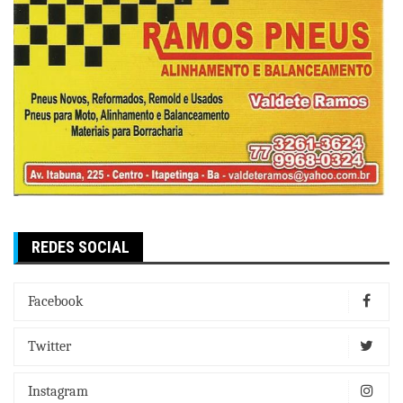
REDES SOCIAL
Facebook
Twitter
Instagram