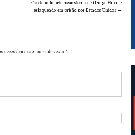
Condenado pelo assassinato de George Floyd é
esfaqueado em prisão nos Estados Unidos
os necessários são marcados com *.