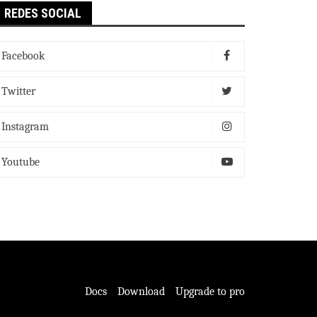
REDES SOCIAL
Facebook
Twitter
Instagram
Youtube
Docs
Download
Upgrade to pro