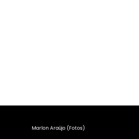
Marlon Araújo (Fotos)