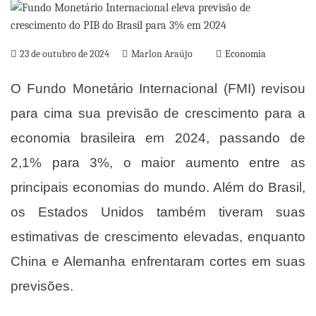
23 de outubro de 2024
Marlon Araújo
Economia
O Fundo Monetário Internacional (FMI) revisou
para cima sua previsão de crescimento para a
economia brasileira em 2024, passando de
2,1% para 3%, o maior aumento entre as
principais economias do mundo. Além do Brasil,
os Estados Unidos também tiveram suas
estimativas de crescimento elevadas, enquanto
China e Alemanha enfrentaram cortes em suas
previsões.