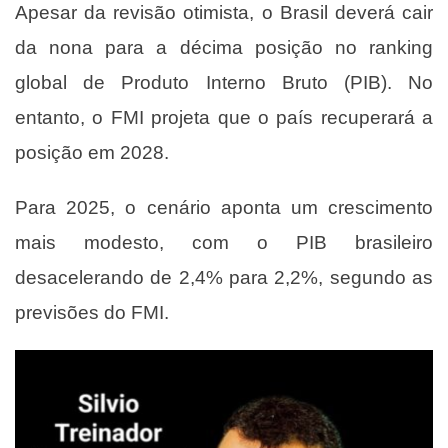
Apesar da revisão otimista, o Brasil deverá cair
da nona para a décima posição no ranking
global de Produto Interno Bruto (PIB). No
entanto, o FMI projeta que o país recuperará a
posição em 2028.
Para 2025, o cenário aponta um crescimento
mais modesto, com o PIB brasileiro
desacelerando de 2,4% para 2,2%, segundo as
previsões do FMI.