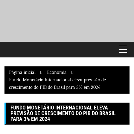
Pular
para
o
conteúdo
Página inicial
Economia
Fundo Monetário Internacional eleva previsão de
crescimento do PIB do Brasil para 3% em 2024
FUNDO MONETÁRIO INTERNACIONAL ELEVA
PREVISÃO DE CRESCIMENTO DO PIB DO BRASIL
PARA 3% EM 2024