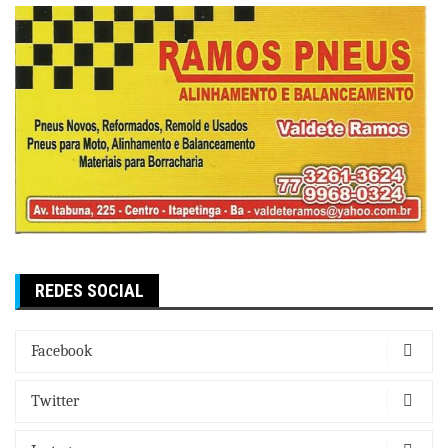
REDES SOCIAL
Facebook
Twitter