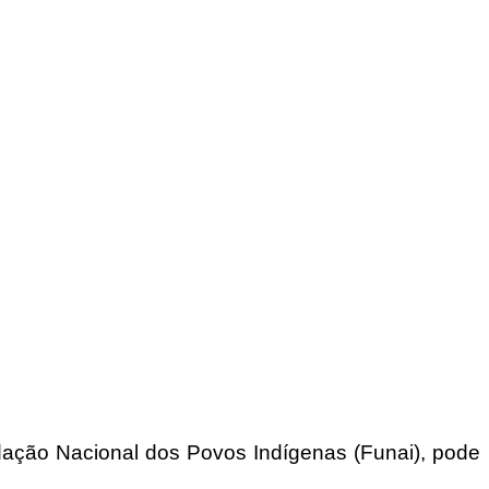
ndação Nacional dos Povos Indígenas (Funai), pode