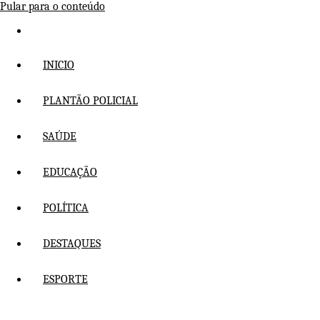
Pular para o conteúdo
INICIO
PLANTÃO POLICIAL
SAÚDE
EDUCAÇÃO
POLÍTICA
DESTAQUES
ESPORTE