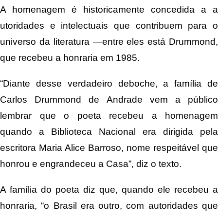
A homenagem é historicamente concedida a a
utoridades e intelectuais que contribuem para o
universo da literatura —entre eles está Drummond,
que recebeu a honraria em 1985.
“Diante desse verdadeiro deboche, a família de
Carlos Drummond de Andrade vem a público
lembrar que o poeta recebeu a homenagem
quando a Biblioteca Nacional era dirigida pela
escritora Maria Alice Barroso, nome respeitável que
honrou e engrandeceu a Casa”, diz o texto.
A família do poeta diz que, quando ele recebeu a
honraria, “o Brasil era outro, com autoridades que