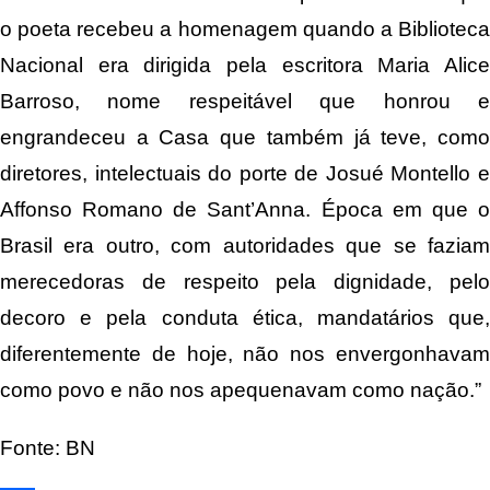
o poeta recebeu a homenagem quando a Biblioteca
Nacional era dirigida pela escritora Maria Alice
Barroso, nome respeitável que honrou e
engrandeceu a Casa que também já teve, como
diretores, intelectuais do porte de Josué Montello e
Affonso Romano de Sant’Anna. Época em que o
Brasil era outro, com autoridades que se faziam
merecedoras de respeito pela dignidade, pelo
decoro e pela conduta ética, mandatários que,
diferentemente de hoje, não nos envergonhavam
como povo e não nos apequenavam como nação.”
Fonte: BN