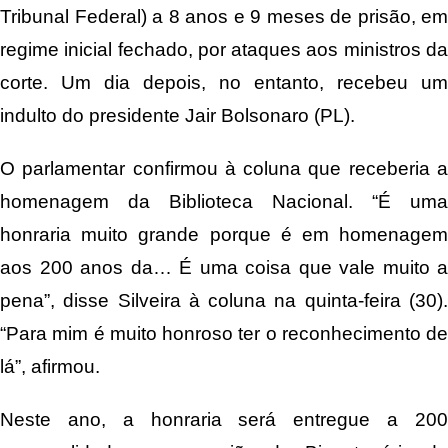
Tribunal Federal) a 8 anos e 9 meses de prisão, em
regime inicial fechado, por ataques aos ministros da
corte. Um dia depois, no entanto, recebeu um
indulto do presidente Jair Bolsonaro (PL).
O parlamentar confirmou à coluna que receberia a
homenagem da Biblioteca Nacional. “É uma
honraria muito grande porque é em homenagem
aos 200 anos da… É uma coisa que vale muito a
pena”, disse Silveira à coluna na quinta-feira (30).
“Para mim é muito honroso ter o reconhecimento de
lá”, afirmou.
Neste ano, a honraria será entregue a 200