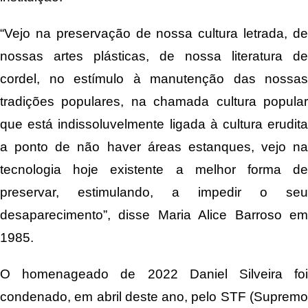
“Vejo na preservação de nossa cultura letrada, de
nossas artes plásticas, de nossa literatura de
cordel, no estímulo à manutenção das nossas
tradições populares, na chamada cultura popular
que está indissoluvelmente ligada à cultura erudita
a ponto de não haver áreas estanques, vejo na
tecnologia hoje existente a melhor forma de
preservar, estimulando, a impedir o seu
desaparecimento”, disse Maria Alice Barroso em
1985.
O homenageado de 2022 Daniel Silveira foi
condenado, em abril deste ano, pelo STF (Supremo