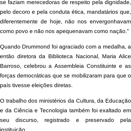
se faziam merecedoras de respeito pela dignidade,
pelo decoro e pela conduta ética, mandatários que,
diferentemente de hoje, não nos envergonhavam
como povo e não nos apequenavam como nação.”
Quando Drummond foi agraciado com a medalha, a
então diretora da Biblioteca Nacional, Maria Alice
Barroso, celebrou a Assembleia Constituinte e as
forças democráticas que se mobilizaram para que o
país tivesse eleições diretas.
O trabalho dos ministérios da Cultura, da Educação
e da Ciência e Tecnologia também foi exaltado em
seu discurso, registrado e preservado pela
instituição.