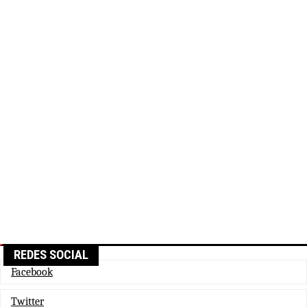
REDES SOCIAL
Facebook
Twitter