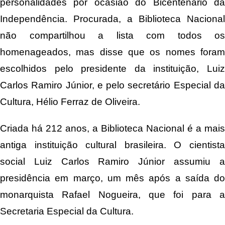
personalidades por ocasião do Bicentenário da
Independência. Procurada, a Biblioteca Nacional
não compartilhou a lista com todos os
homenageados, mas disse que os nomes foram
escolhidos pelo presidente da instituição, Luiz
Carlos Ramiro Júnior, e pelo secretário Especial da
Cultura, Hélio Ferraz de Oliveira.
Criada há 212 anos, a Biblioteca Nacional é a mais
antiga instituição cultural brasileira. O cientista
social Luiz Carlos Ramiro Júnior assumiu a
presidência em março, um mês após a saída do
monarquista Rafael Nogueira, que foi para a
Secretaria Especial da Cultura.