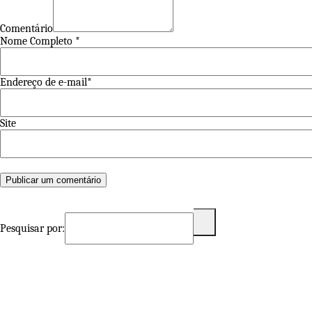
Comentário
Nome Completo *
Endereço de e-mail*
Site
Pesquisar por: