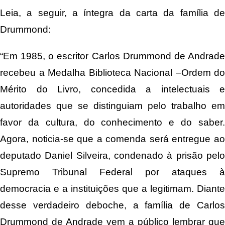
Leia, a seguir, a íntegra da carta da família de
Drummond:
“Em 1985, o escritor Carlos Drummond de Andrade
recebeu a Medalha Biblioteca Nacional –Ordem do
Mérito do Livro, concedida a intelectuais e
autoridades que se distinguiam pelo trabalho em
favor da cultura, do conhecimento e do saber.
Agora, noticia-se que a comenda será entregue ao
deputado Daniel Silveira, condenado à prisão pelo
Supremo Tribunal Federal por ataques à
democracia e a instituições que a legitimam. Diante
desse verdadeiro deboche, a família de Carlos
Drummond de Andrade vem a público lembrar que