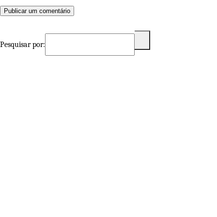
Pesquisar por: