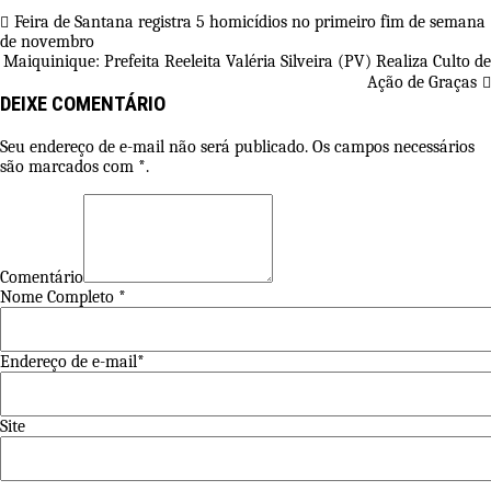
Feira de Santana registra 5 homicídios no primeiro fim de semana
de novembro
Maiquinique: Prefeita Reeleita Valéria Silveira (PV) Realiza Culto de
Ação de Graças
DEIXE COMENTÁRIO
Seu endereço de e-mail não será publicado. Os campos necessários
são marcados com *.
Comentário
Nome Completo *
Endereço de e-mail*
Site