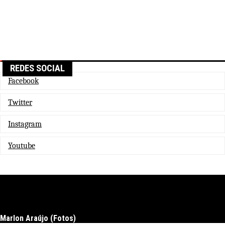
REDES SOCIAL
Facebook
Twitter
Instagram
Youtube
Marlon Araújo (Fotos)