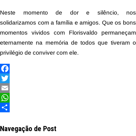
Neste momento de dor e silêncio, nos
solidarizamos com a família e amigos. Que os bons
momentos vividos com Florisvaldo permaneçam
eternamente na memória de todos que tiveram o
privilégio de conviver com ele.
Facebook
Twitter
Email
WhatsApp
Share
Navegação de Post