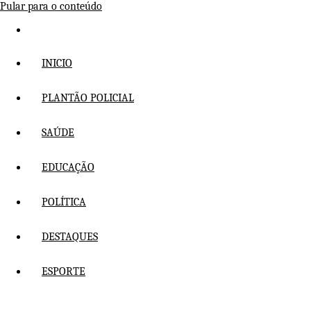
Pular para o conteúdo
INICIO
PLANTÃO POLICIAL
SAÚDE
EDUCAÇÃO
POLÍTICA
DESTAQUES
ESPORTE