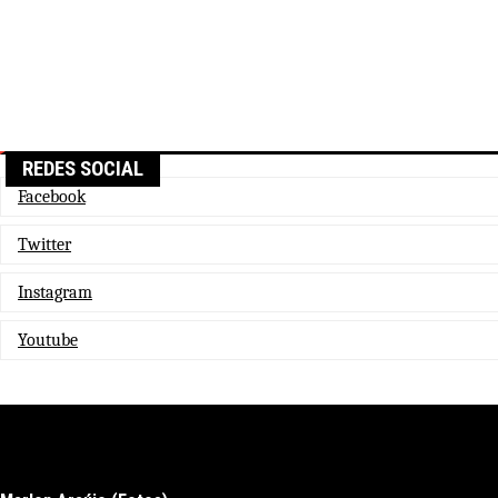
REDES SOCIAL
Facebook
Twitter
Instagram
Youtube