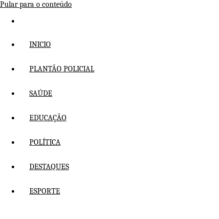
Pular para o conteúdo
INICIO
PLANTÃO POLICIAL
SAÚDE
EDUCAÇÃO
POLÍTICA
DESTAQUES
ESPORTE