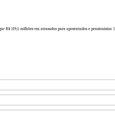
gar R$ 119,5 milhões em atrasados para aposentados e pensionistas