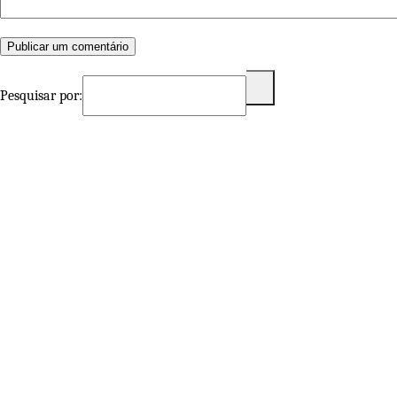
Pesquisar por: