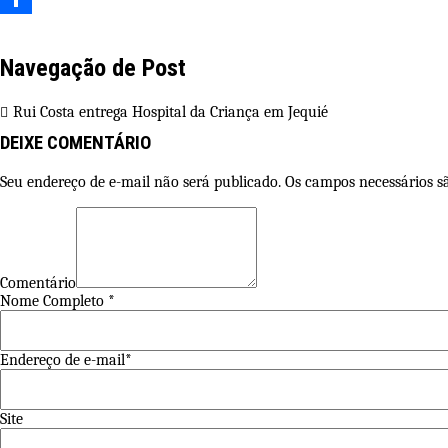
Share
Navegação de Post
Rui Costa entrega Hospital da Criança em Jequié
DEIXE COMENTÁRIO
Seu endereço de e-mail não será publicado. Os campos necessários 
Comentário
Nome Completo *
Endereço de e-mail*
Site