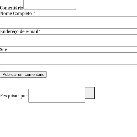
Comentário
Nome Completo *
Endereço de e-mail*
Site
Pesquisar por: