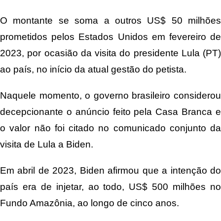
O montante se soma a outros US$ 50 milhões
prometidos pelos Estados Unidos em fevereiro de
2023, por ocasião da visita do presidente Lula (PT)
ao país, no início da atual gestão do petista.
Naquele momento, o governo brasileiro considerou
decepcionante o anúncio feito pela Casa Branca e
o valor não foi citado no comunicado conjunto da
visita de Lula a Biden.
Em abril de 2023, Biden afirmou que a intenção do
país era de injetar, ao todo, US$ 500 milhões no
Fundo Amazônia, ao longo de cinco anos.