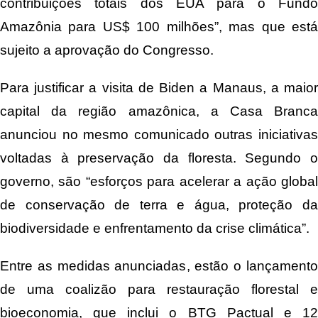
contribuições totais dos EUA para o Fundo
Amazônia para US$ 100 milhões”, mas que está
sujeito a aprovação do Congresso.
Para justificar a visita de Biden a Manaus, a maior
capital da região amazônica, a Casa Branca
anunciou no mesmo comunicado outras iniciativas
voltadas à preservação da floresta. Segundo o
governo, são “esforços para acelerar a ação global
de conservação de terra e água, proteção da
biodiversidade e enfrentamento da crise climática”.
Entre as medidas anunciadas, estão o lançamento
de uma coalizão para restauração florestal e
bioeconomia, que inclui o BTG Pactual e 12