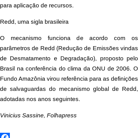
para aplicação de recursos.
Redd, uma sigla brasileira
O mecanismo funciona de acordo com os
parâmetros de Redd (Redução de Emissões vindas
de Desmatamento e Degradação), proposto pelo
Brasil na conferência do clima da ONU de 2006. O
Fundo Amazônia virou referência para as definições
de salvaguardas do mecanismo global de Redd,
adotadas nos anos seguintes.
Vinicius Sassine, Folhapress