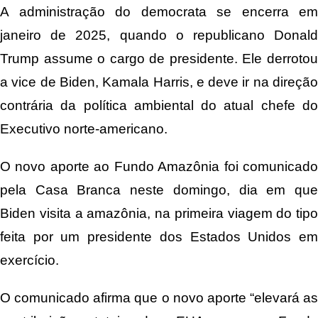
A administração do democrata se encerra em
janeiro de 2025, quando o republicano Donald
Trump assume o cargo de presidente. Ele derrotou
a vice de Biden, Kamala Harris, e deve ir na direção
contrária da política ambiental do atual chefe do
Executivo norte-americano.
O novo aporte ao Fundo Amazônia foi comunicado
pela Casa Branca neste domingo, dia em que
Biden visita a amazônia, na primeira viagem do tipo
feita por um presidente dos Estados Unidos em
exercício.
O comunicado afirma que o novo aporte “elevará as