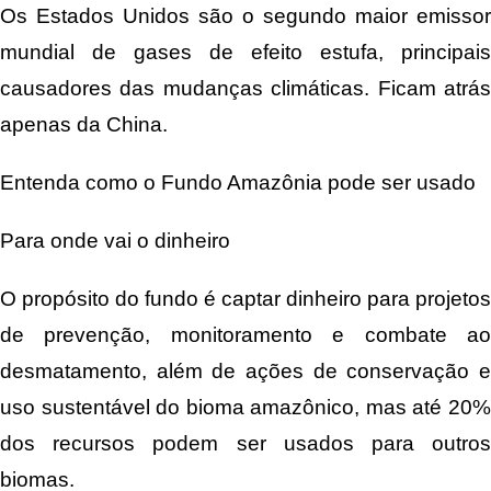
Os Estados Unidos são o segundo maior emissor
mundial de gases de efeito estufa, principais
causadores das mudanças climáticas. Ficam atrás
apenas da China.
Entenda como o Fundo Amazônia pode ser usado
Para onde vai o dinheiro
O propósito do fundo é captar dinheiro para projetos
de prevenção, monitoramento e combate ao
desmatamento, além de ações de conservação e
uso sustentável do bioma amazônico, mas até 20%
dos recursos podem ser usados para outros
biomas.