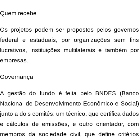
Quem recebe
Os projetos podem ser propostos pelos governos
federal e estaduais, por organizações sem fins
lucrativos, instituições multilaterais e também por
empresas.
Governança
A gestão do fundo é feita pelo BNDES (Banco
Nacional de Desenvolvimento Econômico e Social)
junto a dois comitês: um técnico, que certifica dados
e cálculos de emissões, e outro orientador, com
membros da sociedade civil, que define critérios