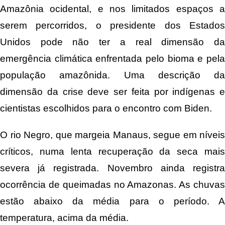
Amazônia ocidental, e nos limitados espaços a
serem percorridos, o presidente dos Estados
Unidos pode não ter a real dimensão da
emergência climática enfrentada pelo bioma e pela
população amazônida. Uma descrição da
dimensão da crise deve ser feita por indígenas e
cientistas escolhidos para o encontro com Biden.
O rio Negro, que margeia Manaus, segue em níveis
críticos, numa lenta recuperação da seca mais
severa já registrada. Novembro ainda registra
ocorrência de queimadas no Amazonas. As chuvas
estão abaixo da média para o período. A
temperatura, acima da média.