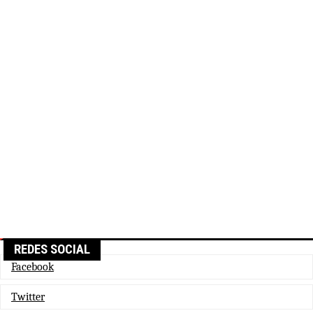
REDES SOCIAL
Facebook
Twitter