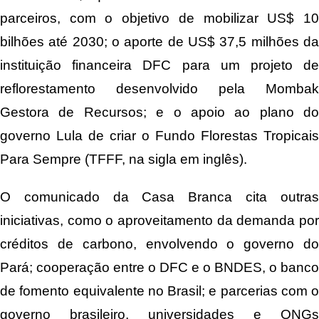
parceiros, com o objetivo de mobilizar US$ 10
bilhões até 2030; o aporte de US$ 37,5 milhões da
instituição financeira DFC para um projeto de
reflorestamento desenvolvido pela Mombak
Gestora de Recursos; e o apoio ao plano do
governo Lula de criar o Fundo Florestas Tropicais
Para Sempre (TFFF, na sigla em inglês).
O comunicado da Casa Branca cita outras
iniciativas, como o aproveitamento da demanda por
créditos de carbono, envolvendo o governo do
Pará; cooperação entre o DFC e o BNDES, o banco
de fomento equivalente no Brasil; e parcerias com o
governo brasileiro, universidades e ONGs