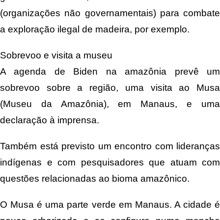
(organizações não governamentais) para combate
a exploração ilegal de madeira, por exemplo.
Sobrevoo e visita a museu
A agenda de Biden na amazônia prevê um
sobrevoo sobre a região, uma visita ao Musa
(Museu da Amazônia), em Manaus, e uma
declaração à imprensa.
Também está previsto um encontro com lideranças
indígenas e com pesquisadores que atuam com
questões relacionadas ao bioma amazônico.
O Musa é uma parte verde em Manaus. A cidade é