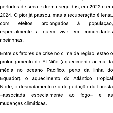
períodos de seca extrema seguidos, em 2023 e em
2024. O pior já passou, mas a recuperação é lenta,
com efeitos prolongados à população,
especialmente a quem vive em comunidades
ribeirinhas.
Entre os fatores da crise no clima da região, estão o
prolongamento do El Niño (aquecimento acima da
média no oceano Pacífico, perto da linha do
Equador), o aquecimento do Atlântico Tropical
Norte, o desmatamento e a degradação da floresta
–associada especialmente ao fogo– e as
mudanças climáticas.