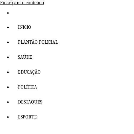
Pular para o conteúdo
INICIO
PLANTÃO POLICIAL
SAÚDE
EDUCAÇÃO
POLÍTICA
DESTAQUES
ESPORTE