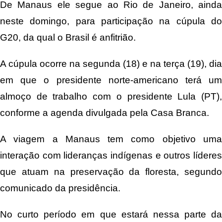
De Manaus ele segue ao Rio de Janeiro, ainda
neste domingo, para participação na cúpula do
G20, da qual o Brasil é anfitrião.
A cúpula ocorre na segunda (18) e na terça (19), dia
em que o presidente norte-americano terá um
almoço de trabalho com o presidente Lula (PT),
conforme a agenda divulgada pela Casa Branca.
A viagem a Manaus tem como objetivo uma
interação com lideranças indígenas e outros líderes
que atuam na preservação da floresta, segundo
comunicado da presidência.
No curto período em que estará nessa parte da