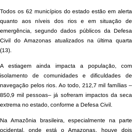
Todos os 62 municípios do estado estão em alerta
quanto aos níveis dos rios e em situação de
emergência, segundo dados públicos da Defesa
Civil do Amazonas atualizados na última quarta
(13).
A estiagem ainda impacta a população, com
isolamento de comunidades e dificuldades de
navegação pelos rios. Ao todo, 212,7 mil famílias –
850,9 mil pessoas– já sofreram impactos da seca
extrema no estado, conforme a Defesa Civil.
Na Amazônia brasileira, especialmente na parte
ocidental, onde está o Amazonas, houve dois