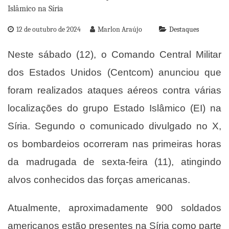
12 de outubro de 2024
Marlon Araújo
Destaques
Neste sábado (12), o Comando Central Militar
dos Estados Unidos (Centcom) anunciou que
foram realizados ataques aéreos contra várias
localizações do grupo Estado Islâmico (EI) na
Síria. Segundo o comunicado divulgado no X,
os bombardeios ocorreram nas primeiras horas
da madrugada de sexta-feira (11), atingindo
alvos conhecidos das forças americanas.
Atualmente, aproximadamente 900 soldados
americanos estão presentes na Síria como parte