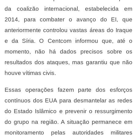
da coalizão internacional, estabelecida em
2014, para combater o avanço do EI, que
anteriormente controlou vastas áreas do Iraque
e da Síria. O Centcom informou que, até o
momento, não há dados precisos sobre os
resultados dos ataques, mas garantiu que não
houve vítimas civis.
Essas operações fazem parte dos esforços
contínuos dos EUA para desmantelar as redes
do Estado Islâmico e prevenir o ressurgimento
do grupo na região. A situação permanece em
monitoramento pelas autoridades militares