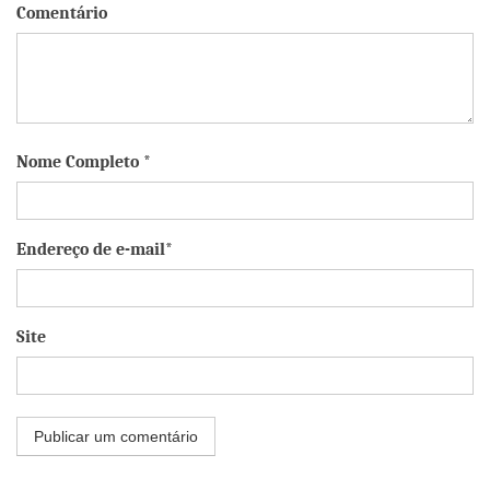
Comentário
Nome Completo *
Endereço de e-mail*
Site