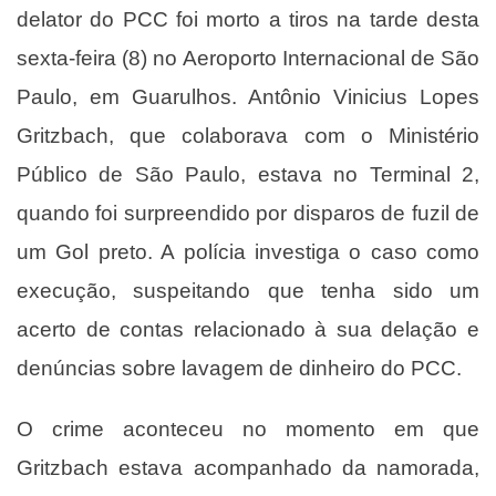
delator do PCC foi morto a tiros na tarde desta
sexta-feira (8) no Aeroporto Internacional de São
Paulo, em Guarulhos. Antônio Vinicius Lopes
Gritzbach, que colaborava com o Ministério
Público de São Paulo, estava no Terminal 2,
quando foi surpreendido por disparos de fuzil de
um Gol preto. A polícia investiga o caso como
execução, suspeitando que tenha sido um
acerto de contas relacionado à sua delação e
denúncias sobre lavagem de dinheiro do PCC.
O crime aconteceu no momento em que
Gritzbach estava acompanhado da namorada,