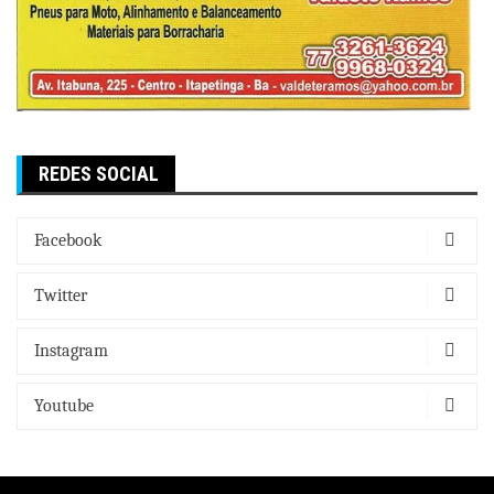
REDES SOCIAL
Facebook
Twitter
Instagram
Youtube