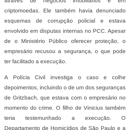
através de negócios imobiliários e em
criptomoedas. Ele também havia denunciado
esquemas de corrupção policial e estava
envolvido em disputas internas no PCC. Apesar
de o Ministério Público oferecer proteção, o
empresário recusou a segurança, o que pode
ter facilitado a execução.
A Polícia Civil investiga o caso e colhe
depoimentos, incluindo o de um dos seguranças
de Gritzbach, que estava com o empresário no
momento do crime. O filho de Vinicius também
teria testemunhado a execução. O
Departamento de Homicídios de São Paulo e a