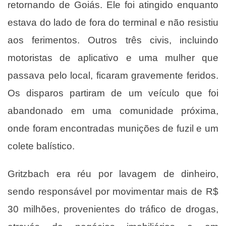
retornando de Goiás. Ele foi atingido enquanto
estava do lado de fora do terminal e não resistiu
aos ferimentos. Outros três civis, incluindo
motoristas de aplicativo e uma mulher que
passava pelo local, ficaram gravemente feridos.
Os disparos partiram de um veículo que foi
abandonado em uma comunidade próxima,
onde foram encontradas munições de fuzil e um
colete balístico.
Gritzbach era réu por lavagem de dinheiro,
sendo responsável por movimentar mais de R$
30 milhões, provenientes do tráfico de drogas,