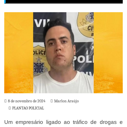
8 de novembro de 2024
Marlon Araújo
PLANTAO POLICIAL
Um empresário ligado ao tráfico de drogas e