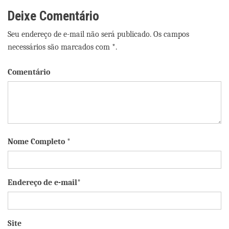
Deixe Comentário
Seu endereço de e-mail não será publicado. Os campos
necessários são marcados com *.
Comentário
Nome Completo *
Endereço de e-mail*
Site