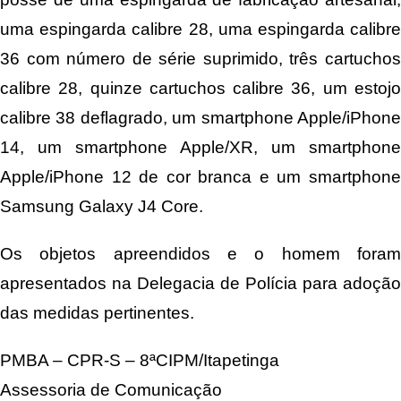
uma espingarda calibre 28, uma espingarda calibre
36 com número de série suprimido, três cartuchos
calibre 28, quinze cartuchos calibre 36, um estojo
calibre 38 deflagrado, um smartphone Apple/iPhone
14, um smartphone Apple/XR, um smartphone
Apple/iPhone 12 de cor branca e um smartphone
Samsung Galaxy J4 Core.
Os objetos apreendidos e o homem foram
apresentados na Delegacia de Polícia para adoção
das medidas pertinentes.
PMBA – CPR-S – 8ªCIPM/Itapetinga
Assessoria de Comunicação