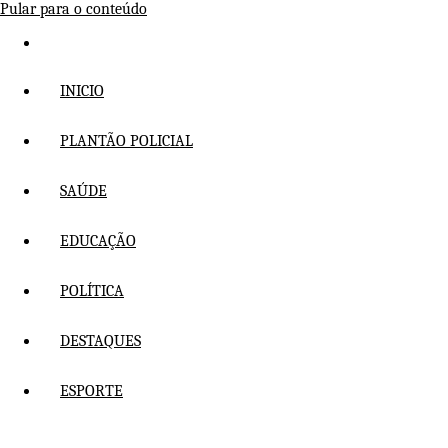
Pular para o conteúdo
INICIO
PLANTÃO POLICIAL
SAÚDE
EDUCAÇÃO
POLÍTICA
DESTAQUES
ESPORTE