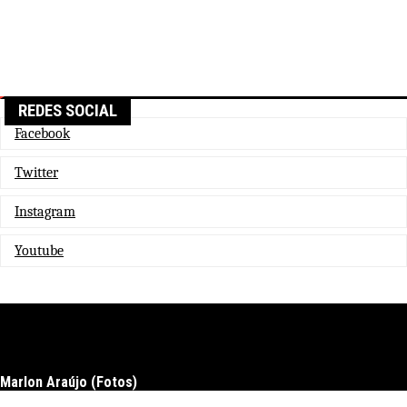
REDES SOCIAL
Facebook
Twitter
Instagram
Youtube
Marlon Araújo (Fotos)