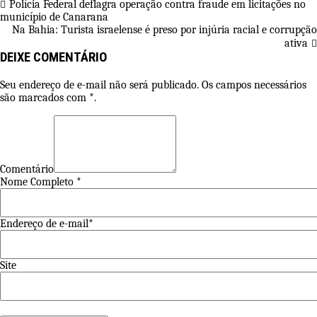
Polícia Federal deflagra operação contra fraude em licitações no
município de Canarana
Na Bahia: Turista israelense é preso por injúria racial e corrupção
ativa
DEIXE COMENTÁRIO
Seu endereço de e-mail não será publicado. Os campos necessários
são marcados com *.
Comentário
Nome Completo *
Endereço de e-mail*
Site