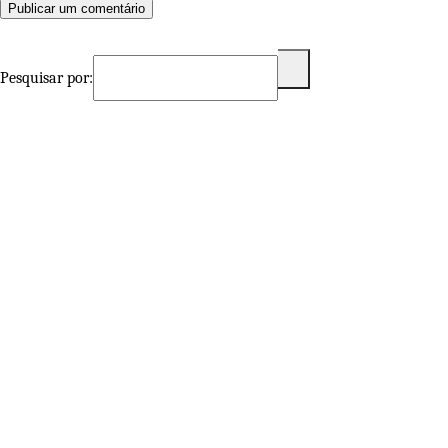
Pesquisar por: