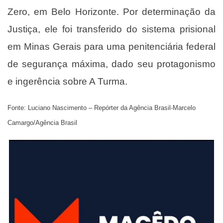
Zero, em Belo Horizonte. Por determinação da
Justiça, ele foi transferido do sistema prisional
em Minas Gerais para uma penitenciária federal
de segurança máxima, dado seu protagonismo
e ingerência sobre A Turma.
Fonte: Luciano Nascimento – Repórter da Agência Brasil-Marcelo
Camargo/Agência Brasil