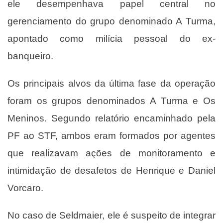
ele desempenhava
papel central no
gerenciamento do grupo denominado A Turma
,
apontado como milícia pessoal do ex-
banqueiro.
Os principais alvos da última fase da operação
foram os grupos denominados A Turma e Os
Meninos. Segundo relatório encaminhado pela
PF ao STF, ambos eram formados por agentes
que realizavam ações de monitoramento e
intimidação de desafetos de Henrique e Daniel
Vorcaro.
No caso de Seldmaier, ele é suspeito de integrar