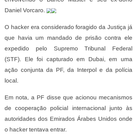
Daniel Vorcaro.
O hacker era considerado foragido da Justiça já
que havia um mandado de prisão contra ele
expedido pelo Supremo Tribunal Federal
(STF). Ele foi capturado em Dubai, em uma
ação conjunta da PF, da Interpol e da polícia
local.
Em nota, a PF disse que acionou mecanismos
de cooperação policial internacional junto às
autoridades dos Emirados Árabes Unidos onde
o hacker tentava entrar.