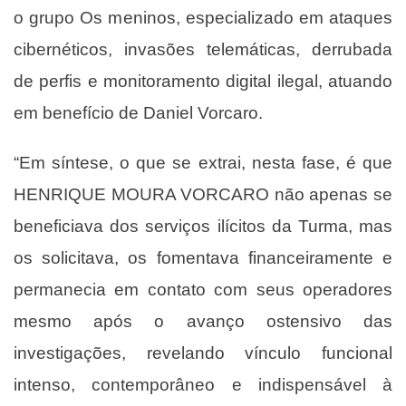
o grupo Os meninos, especializado em ataques
cibernéticos, invasões telemáticas, derrubada
de perfis e monitoramento digital ilegal, atuando
em benefício de Daniel Vorcaro.
“Em síntese, o que se extrai, nesta fase, é que
HENRIQUE MOURA VORCARO não apenas se
beneficiava dos serviços ilícitos da Turma, mas
os solicitava, os fomentava financeiramente e
permanecia em contato com seus operadores
mesmo após o avanço ostensivo das
investigações, revelando vínculo funcional
intenso, contemporâneo e indispensável à