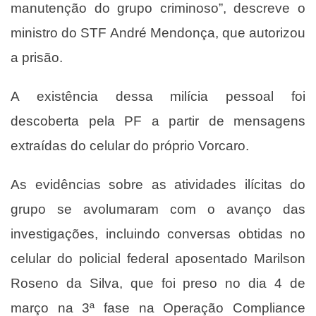
manutenção do grupo criminoso”, descreve o
ministro do STF André Mendonça, que autorizou
a prisão.
A existência dessa milícia pessoal foi
descoberta pela PF a partir de mensagens
extraídas do celular do próprio Vorcaro.
As evidências sobre as atividades ilícitas do
grupo se avolumaram com o avanço das
investigações, incluindo conversas obtidas no
celular do policial federal aposentado Marilson
Roseno da Silva, que foi preso no dia 4 de
março na 3ª fase na Operação Compliance