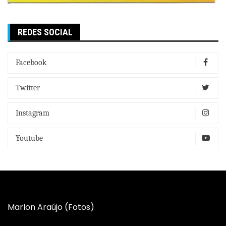
REDES SOCIAL
Facebook
Twitter
Instagram
Youtube
Marlon Araújo (Fotos)