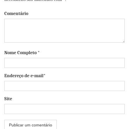
Comentário
Nome Completo *
Endereço de e-mail*
Site