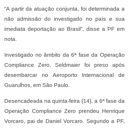
“A partir da atuação conjunta, foi determinada a
não admissão do investigado no país e sua
imediata deportação ao Brasil”, disse a PF em
nota.
Investigado no âmbito da 6ª fase da Operação
Compliance Zero, Seldmaier foi preso após
desembarcar no Aeroporto Internacional de
Guarulhos, em São Paulo.
Desencadeada na quinta-feira (14), a 6ª fase da
Operação Compliance Zero
prendeu Henrique
Vorcaro, pai de Daniel Vorcaro
. Segundo a PF,