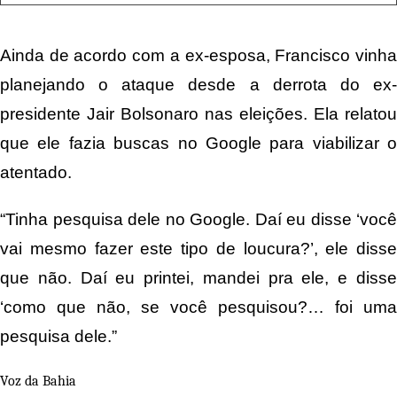
Ainda de acordo com a ex-esposa, Francisco vinha
planejando o ataque desde a derrota do ex-
presidente Jair Bolsonaro nas eleições. Ela relatou
que ele fazia buscas no Google para viabilizar o
atentado.
“Tinha pesquisa dele no Google. Daí eu disse ‘você
vai mesmo fazer este tipo de loucura?’, ele disse
que não. Daí eu printei, mandei pra ele, e disse
‘como que não, se você pesquisou?… foi uma
pesquisa dele.”
Voz da Bahia