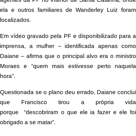
ela e outros familiares de Wanderley Luiz foram
localizados.
Em vídeo gravado pela PF e disponibilizado para a
imprensa, a mulher – identificada apenas como
Daiane – afirma que o principal alvo era o ministro
Moraes e “quem mais estivesse perto naquela
hora”.
Questionada se o plano deu errado, Daiane conclui
que Francisco tirou a própria vida
porque “descobriram o que ele ia fazer e ele foi
obrigado a se matar”.