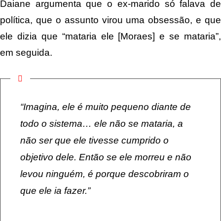
Daiane argumenta que o ex-marido só falava de
política, que o assunto virou uma obsessão, e que
ele dizia que “mataria ele [Moraes] e se mataria”,
em seguida.
“Imagina, ele é muito pequeno diante de
todo o sistema… ele não se mataria, a
não ser que ele tivesse cumprido o
objetivo dele. Então se ele morreu e não
levou ninguém, é porque descobriram o
que ele ia fazer.”