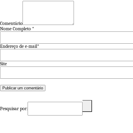
Comentário
Nome Completo *
Endereço de e-mail*
Site
Pesquisar por: