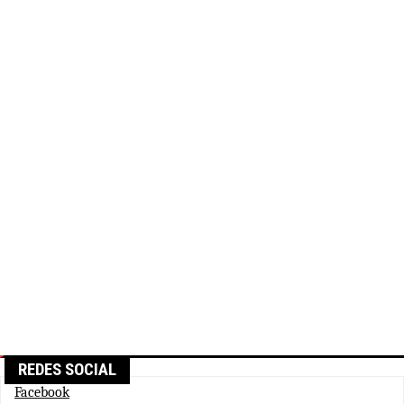
REDES SOCIAL
Facebook