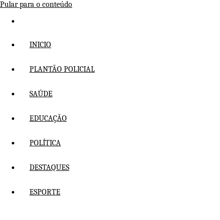
Pular para o conteúdo
INICIO
PLANTÃO POLICIAL
SAÚDE
EDUCAÇÃO
POLÍTICA
DESTAQUES
ESPORTE