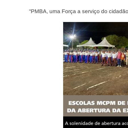
“PMBA, uma Força a serviço do cidadão