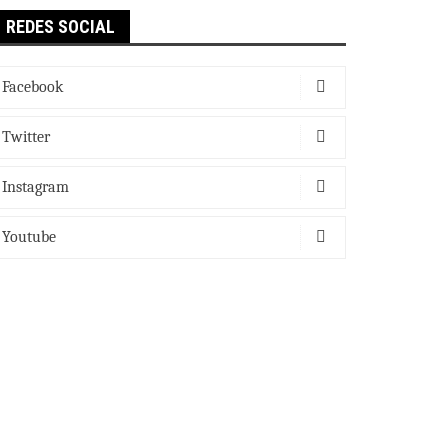
REDES SOCIAL
Facebook
Twitter
Instagram
Youtube