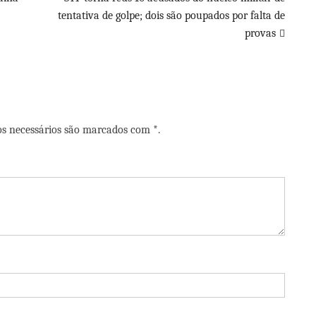
tentativa de golpe; dois são poupados por falta de
provas
os necessários são marcados com *.