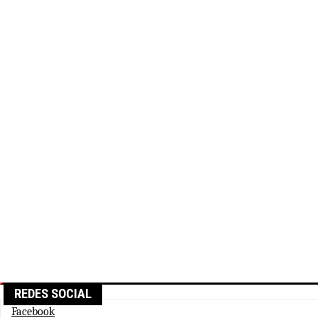
REDES SOCIAL
Facebook