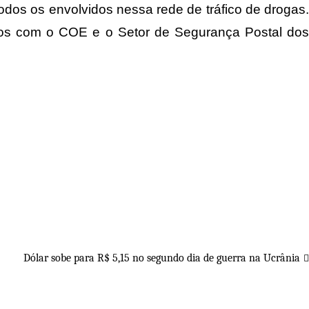
dos os envolvidos nessa rede de tráfico de drogas.
dos com o COE e o Setor de Segurança Postal dos
Dólar sobe para R$ 5,15 no segundo dia de guerra na Ucrânia