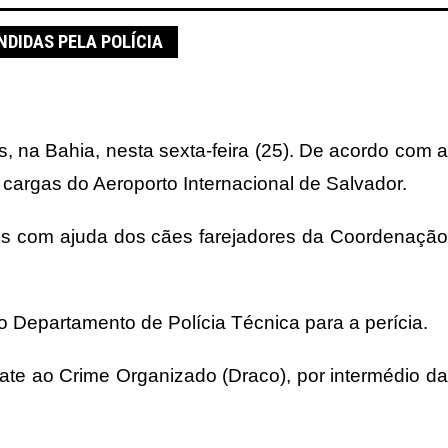
DIDAS PELA POLÍCIA
na Bahia, nesta sexta-feira (25). De acordo com a
cargas do Aeroporto Internacional de Salvador.
dos com ajuda dos cães farejadores da Coordenação
o Departamento de Polícia Técnica para a perícia.
te ao Crime Organizado (Draco), por intermédio da