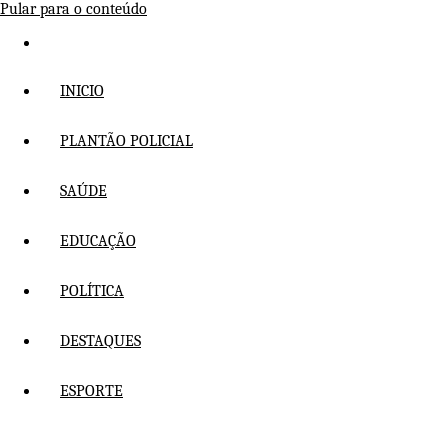
Pular para o conteúdo
INICIO
PLANTÃO POLICIAL
SAÚDE
EDUCAÇÃO
POLÍTICA
DESTAQUES
ESPORTE