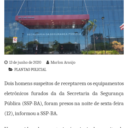
13 de junho de 2020
Marlon Araújo
PLANTAO POLICIAL
Dois homens suspeitos de receptarem os equipamentos
eletrônicos furados da da Secretaria da Segurança
Pública (SSP-BA), foram presos na noite de sexta-feira
(12), informou a SSP-BA.