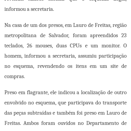
informou a secretaria.
Na casa de um dos presos, em Lauro de Freitas, região
metropolitana de Salvador, foram apreendidos 23
teclados, 26 mouses, duas CPUs e um monitor. O
homem, informou a secretaria, assumiu participação
no esquema, revendendo os itens em um site de
compras.
Preso em flagrante, ele indicou a localização de outro
envolvido no esquema, que participava do transporte
das peças subtraídas e também foi preso em Lauro de
Freitas. Ambos foram ouvidos no Departamento de