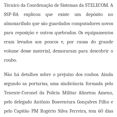
Técnico da Coordenação de Sistemas da STELECOM. A
SSP-BA explicou que existe um depósito no
almoxarifado que são guardados computadores novos
para reposição e outros quebrados. Os equipamentos
eram levados aos poucos e, por causa do grande
volume desse material, demoraram para descobrir o
roubo.
Não há detalhes sobre o prejuízo dos roubos. Ainda
segundo as portarias, uma sindicância formada pelo
Tenente-Coronel da Polícia Militar Alineton Ameno,
pelo delegado Antônio Boaventura Gonçalves Filho e
pelo Capitão PM Rogério Silva Ferreira, tem 60 dias