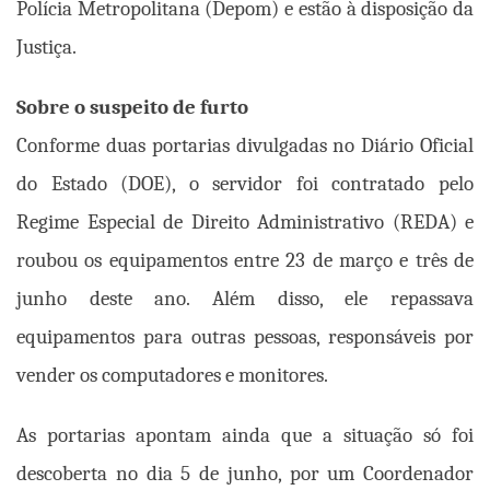
Polícia Metropolitana (Depom) e estão à disposição da
Justiça.
Sobre o suspeito de furto
Conforme duas portarias divulgadas no Diário Oficial
do Estado (DOE), o servidor foi contratado pelo
Regime Especial de Direito Administrativo (REDA) e
roubou os equipamentos entre 23 de março e três de
junho deste ano. Além disso, ele repassava
equipamentos para outras pessoas, responsáveis por
vender os computadores e monitores.
As portarias apontam ainda que a situação só foi
descoberta no dia 5 de junho, por um Coordenador