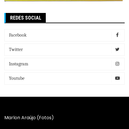
REDES SOCIAL
Facebook
Twitter
Instagram
Youtube
Marlon Araújo (Fotos)