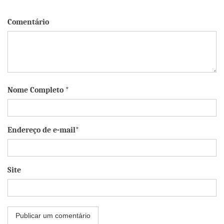
Comentário
Nome Completo *
Endereço de e-mail*
Site