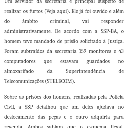
Um servidor da secretaria é principal suspeito de
realizar os furtos
(Veja aqui)
. Ele já foi ouvido e além
do âmbito criminal, vai responder
administrativamente. De acordo com a SSP-BA, o
homem teve mandado de prisão solicitado à Justiça.
Foram subtraídos da secretaria 159 monitores e 43
computadores que estavam guardados no
almoxarifado da Superintendência de
Telecomunicações (STELECOM).
Sobre as prisões dos homens, realizadas pela Polícia
Civil, a SSP detalhou que um deles ajudava no
deslocamento das peças e o outro adquiria para
revenda. Ambos sabiam que o esquema ilegal,