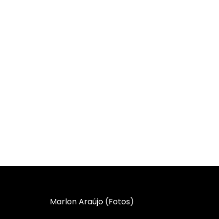
Marlon Araújo (Fotos)