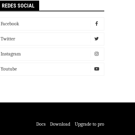
REDES SOCIAL
Facebook
Twitter
Instagram
Youtube
Docs
Download
Upgrade to pro