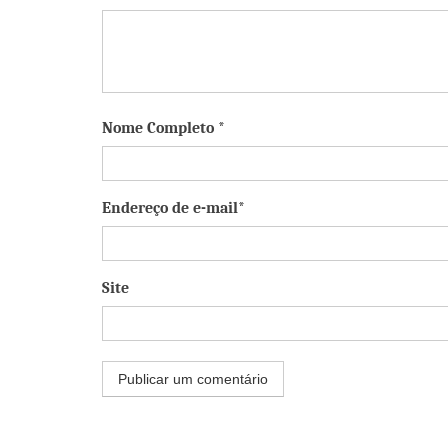
Nome Completo *
Endereço de e-mail*
Site