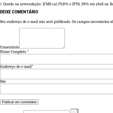
Queda na arrecadação: ICMS cai 29,8% e IPVA 28% em abril na Ba
DEIXE COMENTÁRIO
Seu endereço de e-mail não será publicado. Os campos necessários 
Comentário
Nome Completo *
Endereço de e-mail*
Site