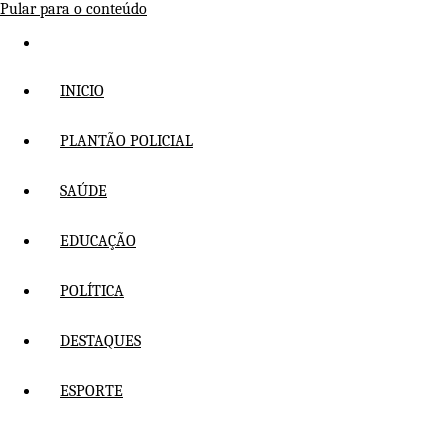
Pular para o conteúdo
INICIO
PLANTÃO POLICIAL
SAÚDE
EDUCAÇÃO
POLÍTICA
DESTAQUES
ESPORTE