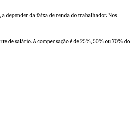
, a depender da faixa de renda do trabalhador. Nos
orte de salário. A compensação é de 25%, 50% ou 70% do