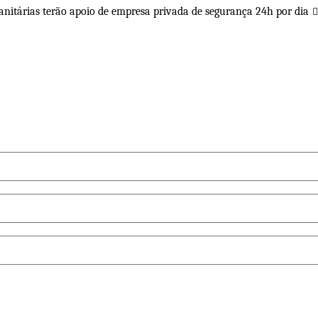
sanitárias terão apoio de empresa privada de segurança 24h por dia