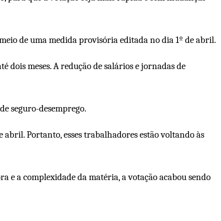
meio de uma medida provisória editada no dia 1º de abril.
é dois meses. A redução de salários e jornadas de
 de seguro-desemprego.
abril. Portanto, esses trabalhadores estão voltando às
ra e a complexidade da matéria, a votação acabou sendo