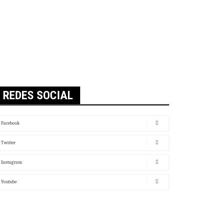
REDES SOCIAL
Facebook
Twitter
Instagram
Youtube