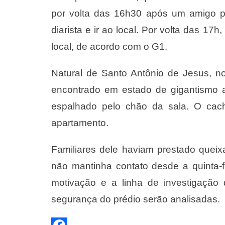
por volta das 16h30 após um amigo 
diarista e ir ao local. Por volta das 17h
local, de acordo com o G1.
Natural de Santo Antônio de Jesus, 
encontrado em estado de gigantismo
espalhado pelo chão da sala. O cach
apartamento.
Familiares dele haviam prestado queix
não mantinha contato desde a quinta-fe
motivação e a linha de investigação
segurança do prédio serão analisadas.