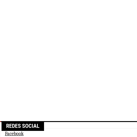
REDES SOCIAL
Facebook