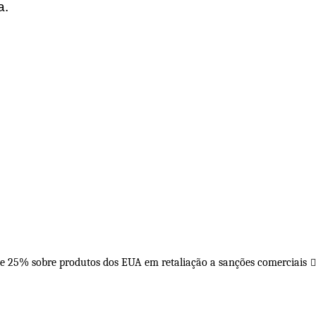
a.
de 25% sobre produtos dos EUA em retaliação a sanções comerciais