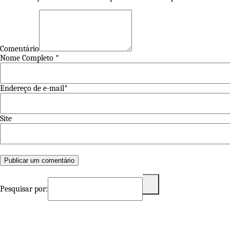
Comentário
Nome Completo *
Endereço de e-mail*
Site
Pesquisar por: