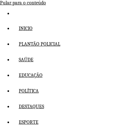
Pular para o conteúdo
INICIO
PLANTÃO POLICIAL
SAÚDE
EDUCAÇÃO
POLÍTICA
DESTAQUES
ESPORTE