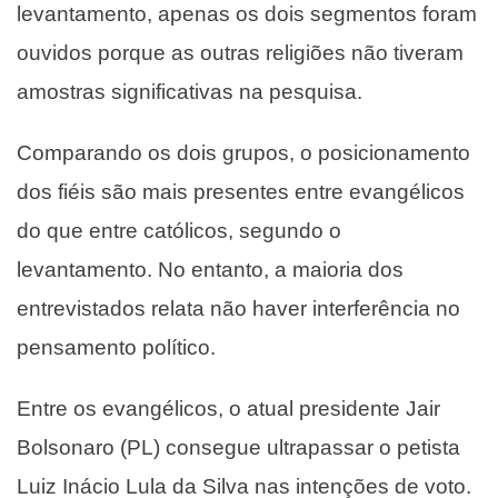
levantamento, apenas os dois segmentos foram
ouvidos porque as outras religiões não tiveram
amostras significativas na pesquisa.
Comparando os dois grupos, o posicionamento
dos fiéis são mais presentes entre evangélicos
do que entre católicos, segundo o
levantamento. No entanto, a maioria dos
entrevistados relata não haver interferência no
pensamento político.
Entre os evangélicos, o atual presidente Jair
Bolsonaro (PL) consegue ultrapassar o petista
Luiz Inácio Lula da Silva nas intenções de voto.