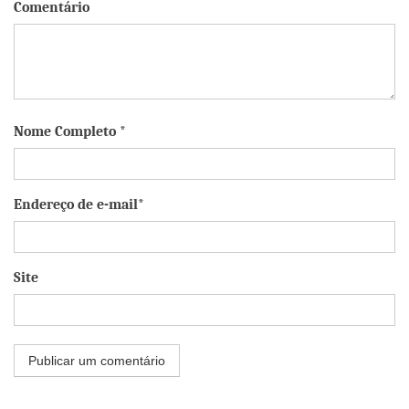
Comentário
Nome Completo *
Endereço de e-mail*
Site