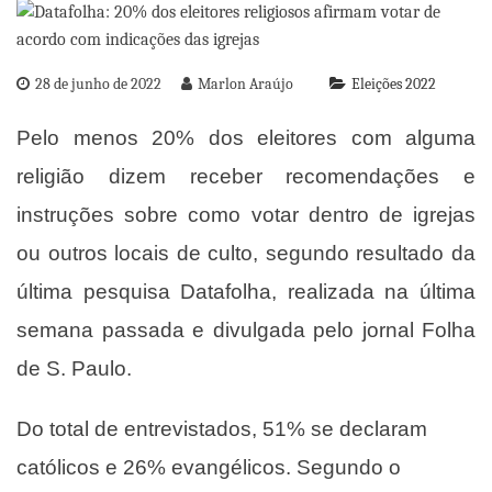
28 de junho de 2022
Marlon Araújo
Eleições 2022
Pelo menos 20% dos eleitores com alguma
religião dizem receber recomendações e
instruções sobre como votar dentro de igrejas
ou outros locais de culto, segundo resultado da
última pesquisa Datafolha, realizada na última
semana passada e divulgada pelo jornal Folha
de S. Paulo.
Do total de entrevistados, 51% se declaram
católicos e 26% evangélicos. Segundo o