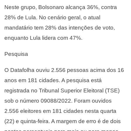
Neste grupo, Bolsonaro alcança 36%, contra
28% de Lula. No cenário geral, o atual
mandatário tem 28% das intenções de voto,
enquanto Lula lidera com 47%.
Pesquisa
O Datafolha ouviu 2.556 pessoas acima dos 16
anos em 181 cidades. A pesquisa está
registrada no Tribunal Superior Eleitoral (TSE)
sob o número 09088/2022. Foram ouvidos
2.556 eleitores em 181 cidades nesta quarta
(22) e quinta-feira. A margem de erro é de dois