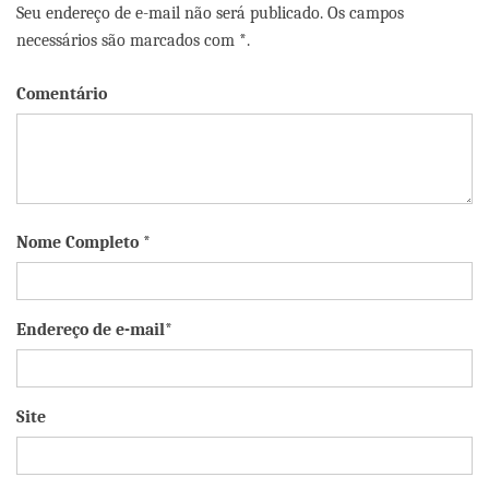
Seu endereço de e-mail não será publicado. Os campos
necessários são marcados com *.
Comentário
Nome Completo *
Endereço de e-mail*
Site