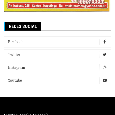
REDES SOCIAL
Facebook
Twitter
Instagram
Youtube