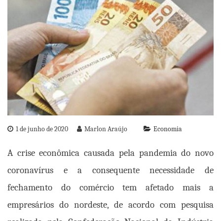
1 de junho de 2020
Marlon Araújo
Economia
A crise econômica causada pela pandemia do novo
coronavírus e a consequente necessidade de
fechamento do comércio tem afetado mais a
empresários do nordeste, de acordo com pesquisa