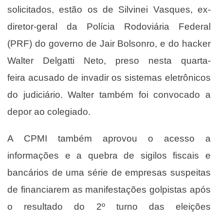
solicitados, estão os de Silvinei Vasques, ex-
diretor-geral da Polícia Rodoviária Federal
(PRF) do governo de Jair Bolsonro, e do hacker
Walter Delgatti Neto,
preso nesta quarta-
feira
acusado de invadir os sistemas eletrônicos
do judiciário. Walter também foi
convocado a
depor
ao colegiado.
A CPMI também aprovou o acesso a
informações e a quebra de sigilos fiscais e
bancários de uma série de empresas suspeitas
de financiarem as manifestações golpistas após
o resultado do 2º turno das eleições