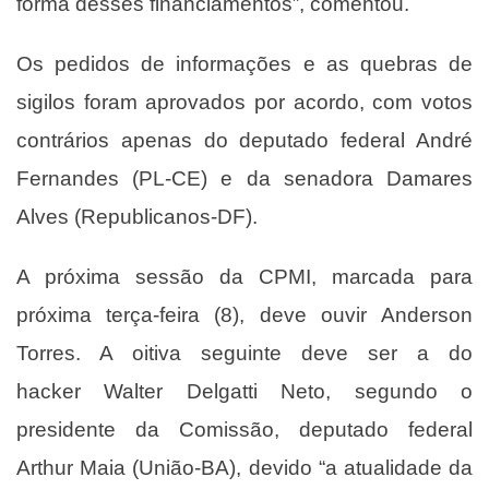
forma desses financiamentos”, comentou.
Os pedidos de informações e as quebras de
sigilos foram aprovados por acordo, com votos
contrários apenas do deputado federal André
Fernandes (PL-CE) e da senadora Damares
Alves (Republicanos-DF).
A próxima sessão da CPMI, marcada para
próxima terça-feira (8), deve ouvir
Anderson
Torres
. A oitiva seguinte deve ser a do
hacker
Walter Delgatti Neto
, segundo o
presidente da Comissão, deputado federal
Arthur Maia (União-BA), devido “a atualidade da