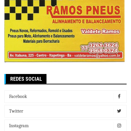
REDES SOCIAL
Facebook
Twitter
Instagram