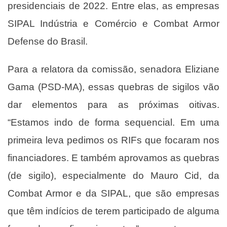
presidenciais de 2022. Entre elas, as empresas
SIPAL Indústria e Comércio e Combat Armor
Defense do Brasil.
Para a relatora da comissão, senadora Eliziane
Gama (PSD-MA), essas quebras de sigilos vão
dar elementos para as próximas oitivas.
“Estamos indo de forma sequencial. Em uma
primeira leva pedimos os RIFs que focaram nos
financiadores. E também aprovamos as quebras
(de sigilo), especialmente do Mauro Cid, da
Combat Armor e da SIPAL, que são empresas
que têm indícios de terem participado de alguma