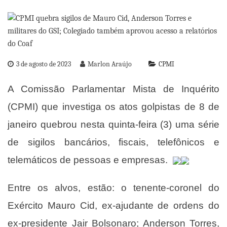
3 de agosto de 2023
Marlon Araújo
CPMI
A Comissão Parlamentar Mista de Inquérito
(CPMI) que investiga os
atos golpistas
de 8 de
janeiro quebrou nesta quinta-feira (3) uma série
de sigilos bancários, fiscais, telefônicos e
telemáticos de pessoas e empresas.
Entre os alvos, estão: o tenente-coronel do
Exército Mauro Cid, ex-ajudante de ordens do
ex-presidente Jair Bolsonaro; Anderson Torres,