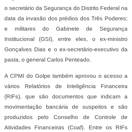
o secretário da Segurança do Distrito Federal na
data da invasão dos prédios dos Três Poderes;
e militares do Gabinete de Segurança
Institucional (GSI), entre eles, o ex-ministro
Gonçalves Dias e o ex-secretário-executivo da
pasta, o general Carlos Penteado.
A CPMI do Golpe também aprovou o acesso a
vários Relatórios de Inteligência Financeira
(RIFs), que são documentos que indicam a
movimentação bancária de suspeitos e são
produzidos pelo Conselho de Controle de
Atividades Financeiras (Coaf). Entre os RIFs