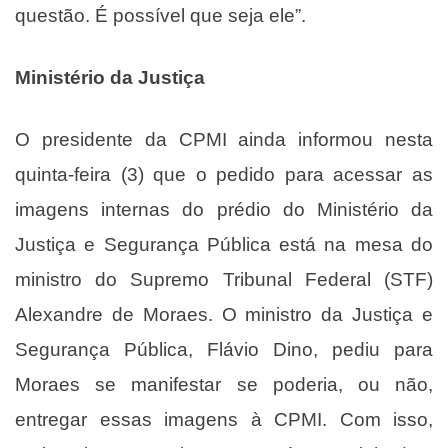
questão. É possível que seja ele”.
Ministério da Justiça
O presidente da CPMI ainda informou nesta
quinta-feira (3) que o pedido para acessar as
imagens internas do prédio do Ministério da
Justiça e Segurança Pública
está na mesa do
ministro do Supremo Tribunal Federal
(STF)
Alexandre de Moraes. O ministro da Justiça e
Segurança Pública, Flávio Dino, pediu para
Moraes se manifestar se poderia, ou não,
entregar essas imagens à CPMI. Com isso,