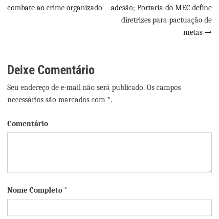
de
combate ao crime organizado
adesão; Portaria do MEC define
Post
diretrizes para pactuação de
metas
Deixe Comentário
Seu endereço de e-mail não será publicado. Os campos
necessários são marcados com *.
Comentário
Nome Completo *