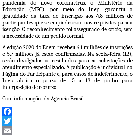
pandemia do novo coronavírus, o Ministério da
Educação (MEC), por meio do Inep, garantiu a
gratuidade da taxa de inscrição aos 4,8 milhões de
participantes que se enquadraram nos requisitos para a
isenção. O reconhecimento foi assegurado de ofício, sem
a necessidade de um pedido formal.
A edição 2020 do Enem recebeu 6,1 milhões de inscrições
e 5,7 milhões já estão confirmadas. Na sexta-feira (12),
serão divulgados os resultados para as solicitações de
atendimento especializado. A publicação é individual na
Página do Participante e, para casos de indeferimento, o
Inep abrirá o prazo de 15 a 19 de junho para
interposição de recurso.
Com informações da Agência Brasil
Facebook
Twitter