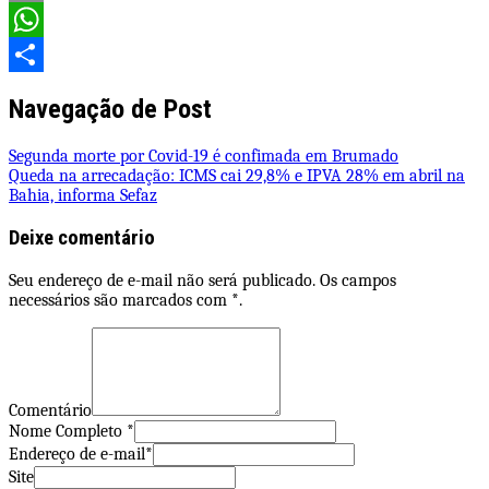
Email
WhatsApp
Share
Navegação de Post
Segunda morte por Covid-19 é confimada em Brumado
Queda na arrecadação: ICMS cai 29,8% e IPVA 28% em abril na
Bahia, informa Sefaz
Deixe comentário
Seu endereço de e-mail não será publicado. Os campos
necessários são marcados com *.
Comentário
Nome Completo *
Endereço de e-mail*
Site