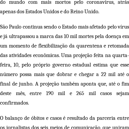
do mundo com mais mortos pelo coronavírus, atrás
apenas dos Estados Unidos e do Reino Unido.
São Paulo continua sendo o Estado mais afetado pelo vírus
e já ultrapassou a marca das 10 mil mortes pela doença em
um momento de flexibilização da quarentena e retomada
das atividades econômicas. Uma projeção feita na quarta-
feira, 10, pelo próprio governo estadual estima que esse
número possa mais que dobrar e chegar a 22 mil até o
final de junho. A projeção também aponta que, até o fim
deste mês, entre 190 mil e 265 mil casos sejam
confirmados.
O balanço de óbitos e casos é resultado da parceria entre
os jornalistas dos seis meios de comunicação, que uniram