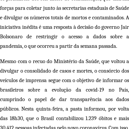
forças para coletar junto às secretarias estaduais de Saúde
e divulgar os números totais de mortos e contaminados. A
iniciativa inédita é uma resposta à decisão do governo Jair
Bolsonaro de restringir o acesso a dados sobre a
pandemia, o que ocorreu a partir da semana passada.
Mesmo com o recuo do Ministério da Saúde, que voltou a
divulgar o consolidado de casos e mortes, o consórcio dos
veículos de imprensa segue com o objetivo de informar os
brasileiros sobre a evolução da covid-19 no País,
cumprindo o papel de dar transparência aos dados
públicos. Nesta quinta-feira, a pasta informou, por volta
das 18h30, que o Brasil contabilizou 1.239 óbitos e mais
30.412 pessoas infectadas pelo novo coronavírus. Com isso,