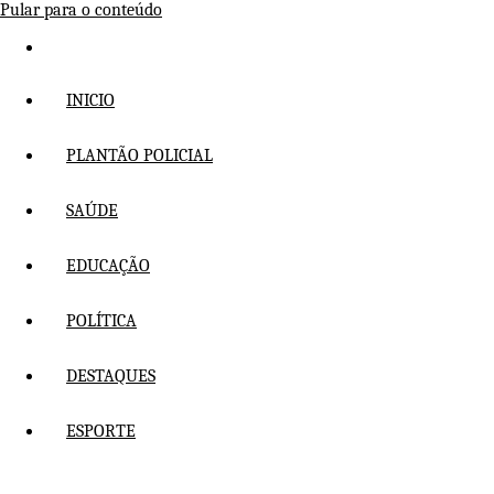
Pular para o conteúdo
INICIO
PLANTÃO POLICIAL
SAÚDE
EDUCAÇÃO
POLÍTICA
DESTAQUES
ESPORTE