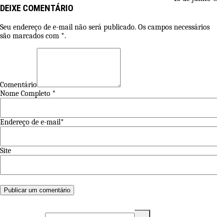
DEIXE COMENTÁRIO
Seu endereço de e-mail não será publicado. Os campos necessários
são marcados com *.
Comentário
Nome Completo *
Endereço de e-mail*
Site