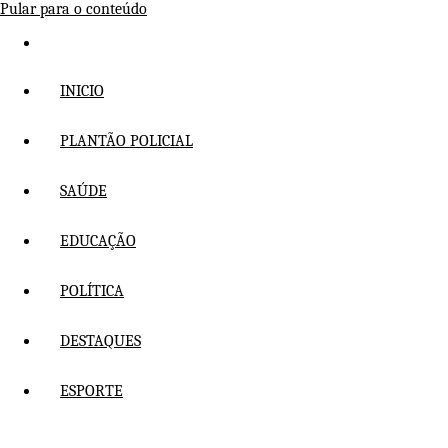
Pular para o conteúdo
INICIO
PLANTÃO POLICIAL
SAÚDE
EDUCAÇÃO
POLÍTICA
DESTAQUES
ESPORTE