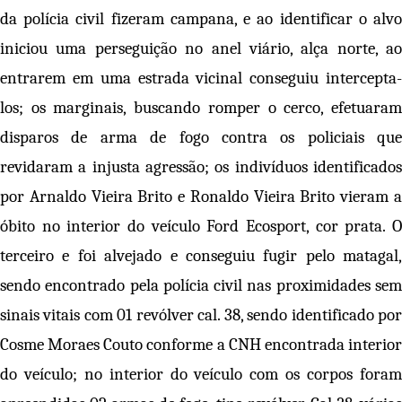
da polícia civil fizeram campana, e ao identificar o alvo
iniciou uma perseguição no anel viário, alça norte, ao
entrarem em uma estrada vicinal conseguiu intercepta-
los; os marginais, buscando romper o cerco, efetuaram
disparos de arma de fogo contra os policiais que
revidaram a injusta agressão; os indivíduos identificados
por Arnaldo Vieira Brito e Ronaldo Vieira Brito vieram a
óbito no interior do veículo Ford Ecosport, cor prata. O
terceiro e foi alvejado e conseguiu fugir pelo matagal,
sendo encontrado pela polícia civil nas proximidades sem
sinais vitais com 01 revólver cal. 38, sendo identificado por
Cosme Moraes Couto conforme a CNH encontrada interior
do veículo; no interior do veículo com os corpos foram