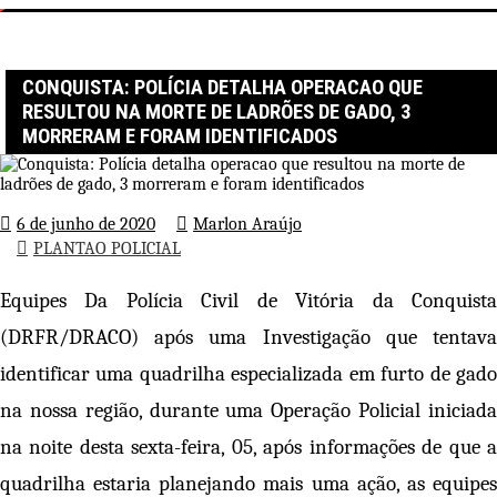
Página inicial
PLANTAO POLICIAL
Conquista: Polícia detalha operacao que resultou na morte de
ladrões de gado, 3 morreram e foram identificados
CONQUISTA: POLÍCIA DETALHA OPERACAO QUE
RESULTOU NA MORTE DE LADRÕES DE GADO, 3
MORRERAM E FORAM IDENTIFICADOS
6 de junho de 2020
Marlon Araújo
PLANTAO POLICIAL
Equipes Da Polícia Civil de Vitória da Conquista
(DRFR/DRACO) após uma Investigação que tentava
identificar uma quadrilha especializada em furto de gado
na nossa região, durante uma Operação Policial iniciada
na noite desta sexta-feira, 05, após informações de que a
quadrilha estaria planejando mais uma ação, as equipes