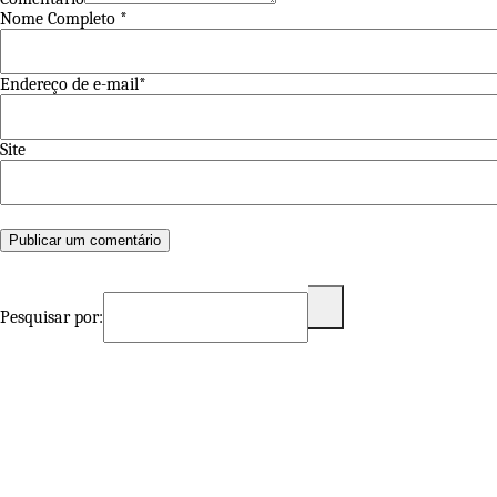
Nome Completo *
Endereço de e-mail*
Site
Pesquisar por: