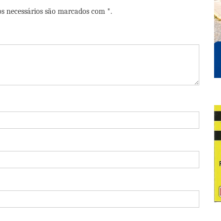
os necessários são marcados com *.