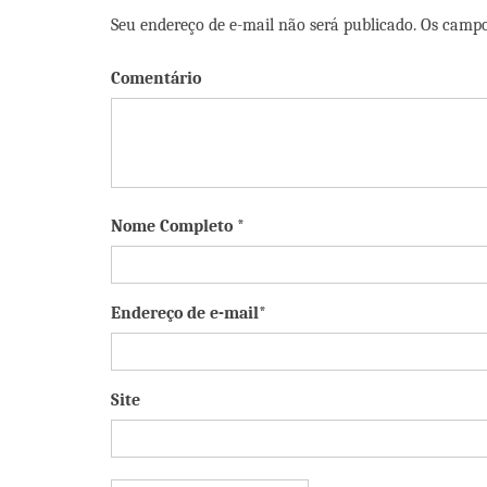
Seu endereço de e-mail não será publicado. Os camp
Comentário
Nome Completo *
Endereço de e-mail*
Site