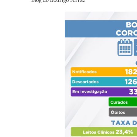
Blog do Rodrigo Ferraz