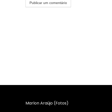
Marlon Araújo (Fotos)