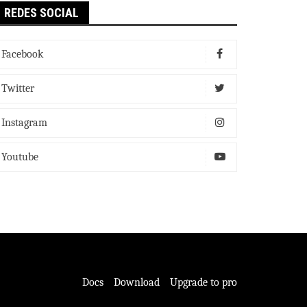
REDES SOCIAL
Facebook
Twitter
Instagram
Youtube
Docs
Download
Upgrade to pro