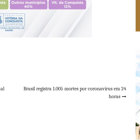
ual
Brasil registra 1.005 mortes por coronavírus em 24
horas