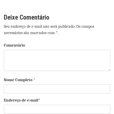
Post
Deixe Comentário
Seu endereço de e-mail não será publicado. Os campos
necessários são marcados com *.
Comentário
Nome Completo *
Endereço de e-mail*