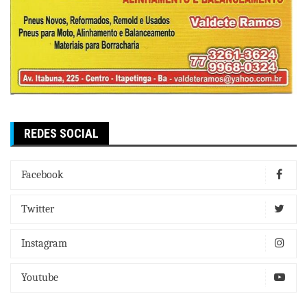
REDES SOCIAL
Facebook
Twitter
Instagram
Youtube