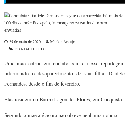
29 de maio de 2020
Marlon Araújo
PLANTAO POLICIAL
Uma mãe entrou em contato com a nossa reportagem
informando o desaparecimento de sua filha, Daniele
Fernandes, desde o fim de fevereiro.
Elas residem no Bairro Lagoa das Flores, em Conquista.
Segundo a mãe até agora não obteve nenhuma notícia.