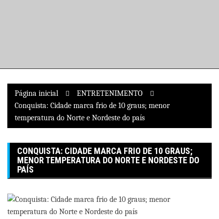
Pular
para
o
conteúdo
Página inicial
ENTRETENIMENTO
Conquista: Cidade marca frio de 10 graus; menor
temperatura do Norte e Nordeste do país
CONQUISTA: CIDADE MARCA FRIO DE 10 GRAUS;
MENOR TEMPERATURA DO NORTE E NORDESTE DO
PAÍS