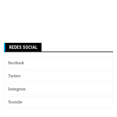
REDES SOCIAL
Facebook
Twitter
Instagram
Youtube