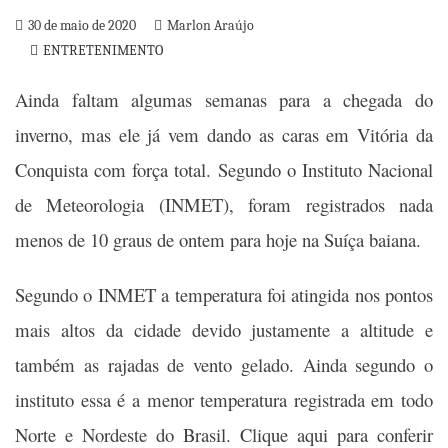
30 de maio de 2020
Marlon Araújo
ENTRETENIMENTO
Ainda faltam algumas semanas para a chegada do
inverno, mas ele já vem dando as caras em Vitória da
Conquista com força total. Segundo o Instituto Nacional
de Meteorologia (INMET), foram registrados nada
menos de 10 graus de ontem para hoje na Suíça baiana.
Segundo o INMET a temperatura foi atingida nos pontos
mais altos da cidade devido justamente a altitude e
também as rajadas de vento gelado. Ainda segundo o
instituto essa é a menor temperatura registrada em todo
Norte e Nordeste do Brasil.
Clique aqui para conferir