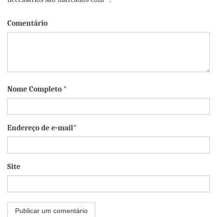
Comentário
Nome Completo *
Endereço de e-mail*
Site