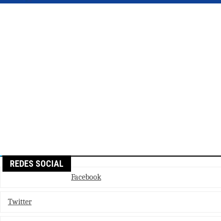
REDES SOCIAL
Facebook
Twitter