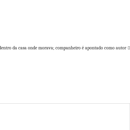
s dentro da casa onde morava; companheiro é apontado como autor