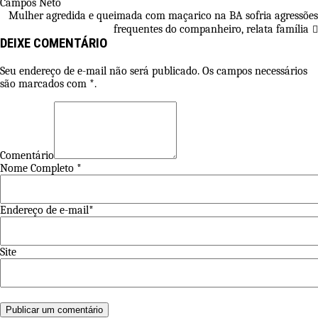
Campos Neto
Mulher agredida e queimada com maçarico na BA sofria agressões
frequentes do companheiro, relata família
DEIXE COMENTÁRIO
Seu endereço de e-mail não será publicado. Os campos necessários
são marcados com *.
Comentário
Nome Completo *
Endereço de e-mail*
Site