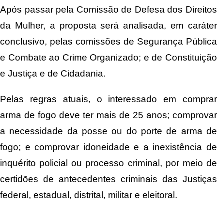
Após passar pela Comissão de Defesa dos Direitos
da Mulher, a proposta será analisada, em caráter
conclusivo, pelas comissões de Segurança Pública
e Combate ao Crime Organizado; e de Constituição
e Justiça e de Cidadania.
Pelas regras atuais, o interessado em comprar
arma de fogo deve ter mais de 25 anos; comprovar
a necessidade da posse ou do porte de arma de
fogo; e comprovar idoneidade e a inexistência de
inquérito policial ou processo criminal, por meio de
certidões de antecedentes criminais das Justiças
federal, estadual, distrital, militar e eleitoral.