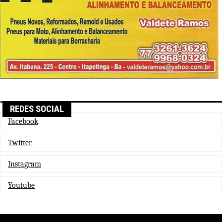
REDES SOCIAL
Facebook
Twitter
Instagram
Youtube