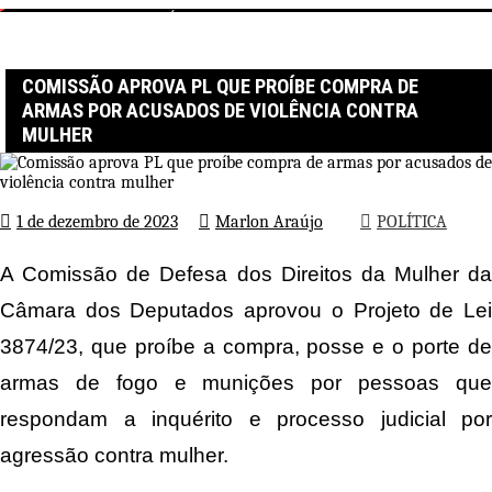
Página inicial
POLÍTICA
Comissão aprova PL que proíbe compra de armas por acusados de
violência contra mulher
COMISSÃO APROVA PL QUE PROÍBE COMPRA DE
ARMAS POR ACUSADOS DE VIOLÊNCIA CONTRA
MULHER
1 de dezembro de 2023
Marlon Araújo
POLÍTICA
A Comissão de Defesa dos Direitos da Mulher da
Câmara dos Deputados aprovou o Projeto de Lei
3874/23, que proíbe a compra, posse e o porte de
armas de fogo e munições por pessoas que
respondam a inquérito e processo judicial por
agressão contra mulher.