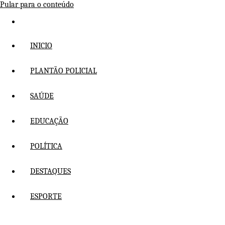
Pular para o conteúdo
INICIO
PLANTÃO POLICIAL
SAÚDE
EDUCAÇÃO
POLÍTICA
DESTAQUES
ESPORTE