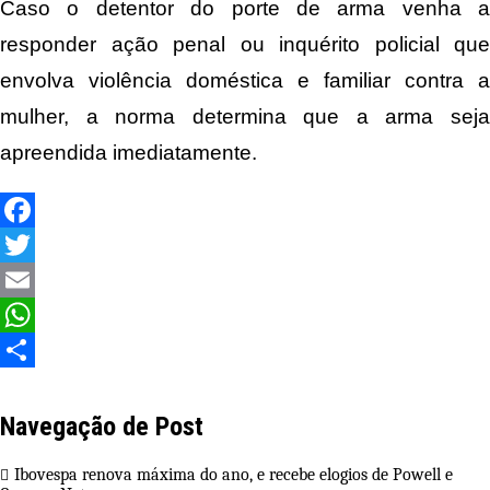
Caso o detentor do porte de arma venha a
responder ação penal ou inquérito policial que
envolva violência doméstica e familiar contra a
mulher, a norma determina que a arma seja
apreendida imediatamente.
Facebook
Twitter
Email
WhatsApp
Share
Navegação de Post
Ibovespa renova máxima do ano, e recebe elogios de Powell e