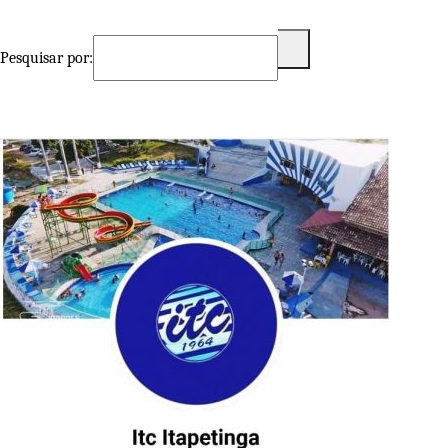
Pesquisar por: