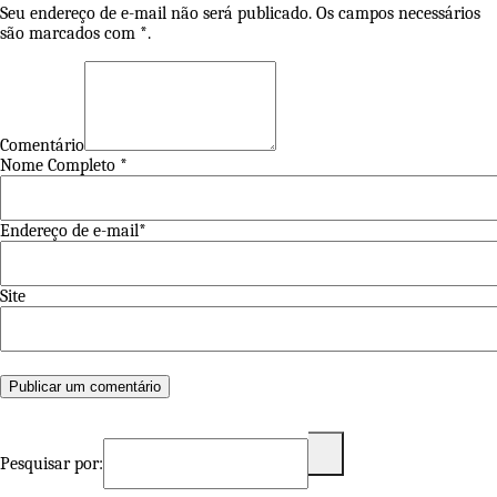
Seu endereço de e-mail não será publicado. Os campos necessários
são marcados com *.
Comentário
Nome Completo *
Endereço de e-mail*
Site
Pesquisar por: