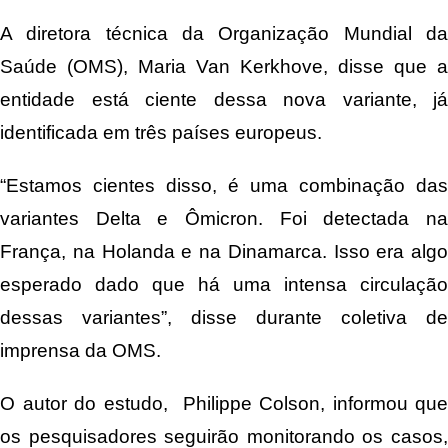
A diretora técnica da Organização Mundial da
Saúde (OMS), Maria Van Kerkhove, disse que a
entidade está ciente dessa nova variante, já
identificada em três países europeus.
“Estamos cientes disso, é uma combinação das
variantes Delta e Ômicron. Foi detectada na
França, na Holanda e na Dinamarca. Isso era algo
esperado dado que há uma intensa circulação
dessas variantes”, disse durante coletiva de
imprensa da OMS.
O autor do estudo, Philippe Colson, informou que
os pesquisadores seguirão monitorando os casos,