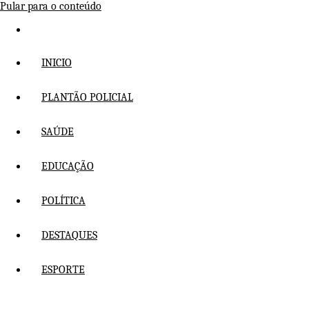
Pular para o conteúdo
INICIO
PLANTÃO POLICIAL
SAÚDE
EDUCAÇÃO
POLÍTICA
DESTAQUES
ESPORTE