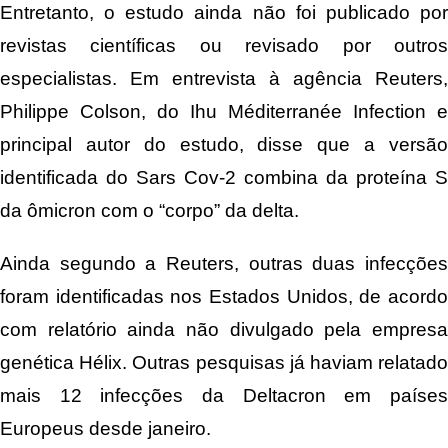
Entretanto, o estudo ainda não foi publicado por
revistas científicas ou revisado por outros
especialistas. Em entrevista à agência Reuters,
Philippe Colson, do Ihu Méditerranée Infection e
principal autor do estudo, disse que a versão
identificada do Sars Cov-2 combina da proteína S
da ômicron com o “corpo” da delta.
Ainda segundo a Reuters, outras duas infecções
foram identificadas nos Estados Unidos, de acordo
com relatório ainda não divulgado pela empresa
genética Hélix. Outras pesquisas já haviam relatado
mais 12 infecções da Deltacron em países
Europeus desde janeiro.