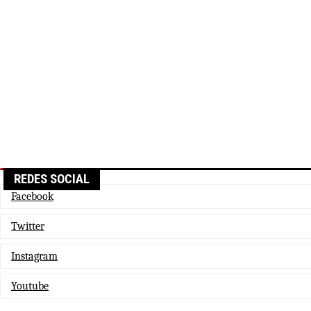
REDES SOCIAL
Facebook
Twitter
Instagram
Youtube