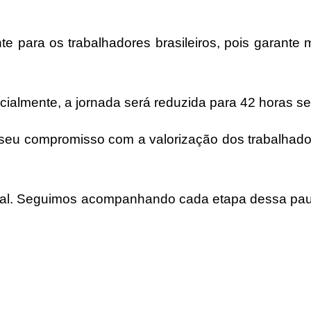
 para os trabalhadores brasileiros, pois garante m
cialmente, a jornada será reduzida para 42 horas 
 seu compromisso com a valorização dos trabalhado
eral. Seguimos acompanhando cada etapa dessa pa