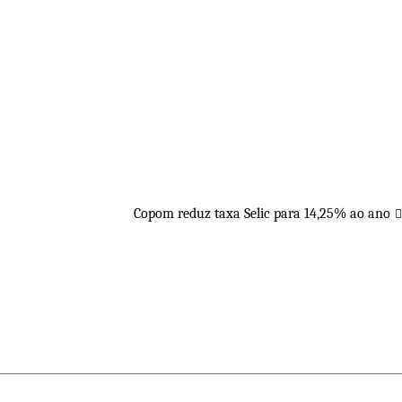
Copom reduz taxa Selic para 14,25% ao ano