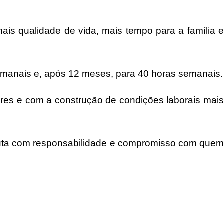
ais qualidade de vida, mais tempo para a família e
semanais e, após 12 meses, para 40 horas semanais.
res e com a construção de condições laborais mais
uta com responsabilidade e compromisso com quem