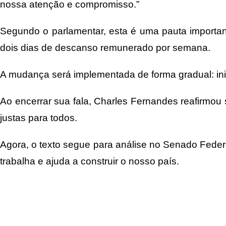
nossa atenção e compromisso.”
Segundo o parlamentar, esta é uma pauta importante
dois dias de descanso remunerado por semana.
A mudança será implementada de forma gradual: ini
Ao encerrar sua fala, Charles Fernandes reafirmou
justas para todos.
Agora, o texto segue para análise no Senado Fed
trabalha e ajuda a construir o nosso país.